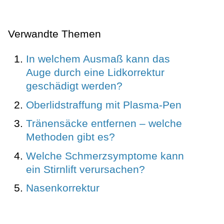
Verwandte Themen
In welchem Ausmaß kann das
Auge durch eine Lidkorrektur
geschädigt werden?
Oberlidstraffung mit Plasma-Pen
Tränensäcke entfernen – welche
Methoden gibt es?
Welche Schmerzsymptome kann
ein Stirnlift verursachen?
Nasenkorrektur