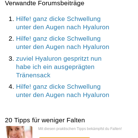
Verwandte Forumsbeiträge
Hilfe! ganz dicke Schwellung
unter den Augen nach Hyaluron
Hilfe! ganz dicke Schwellung
unter den Augen nach Hyaluron
zuviel Hyaluron gespritzt nun
habe ich ein ausgeprägten
Tränensack
Hilfe! ganz dicke Schwellung
unter den Augen nach Hyaluron
20 Tipps für weniger Falten
Mit diesen praktischen Tipps bekämpfst du Falten!