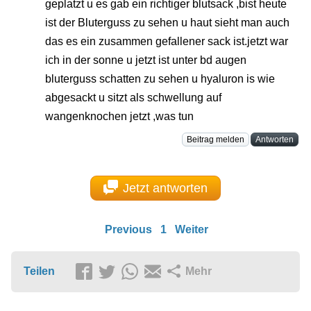
geplatzt u es gab ein richtiger blutsack ,bist heute
ist der Bluterguss zu sehen u haut sieht man auch
das es ein zusammen gefallener sack ist.jetzt war
ich in der sonne u jetzt ist unter bd augen
bluterguss schatten zu sehen u hyaluron is wie
abgesackt u sitzt als schwellung auf
wangenknochen jetzt ,was tun
Beitrag melden
Antworten
Jetzt antworten
Previous
1
Weiter
Teilen
Mehr