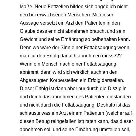
Maße. Neue Fettzellen bilden sich angeblich nicht
neu bei erwachsenen Menschen. Mit dieser
Aussage versetzt ein Arzt den Patienten in den
Glaube dass er nicht abnehmen braucht und sein
Gewicht und seine Ernährung so beibehalten kann.
Denn wo wäre der Sinn einer Fettabsaugung wenn
man für den Erfolg danach abnehmen muss???
Wenn ein Mensch nach einer Fettabsaugung
abnimmt, dann wird sich wirklich auch an den
Abgesaugten Körperstellen ein Erfolg darstellen.
Dieser Erfolg ist dann aber nur durch die Disziplin
und durch das abnehmen des Patienten entstanden
und nicht durch die Fettabsaugung. Deshalb ist das
schlauste was ein Arzt einem Patienten (welcher auf
diesen Betrug reingefallen ist) raten kann, das dieser
abnehmen soll und seine Ernährung umstellen soll,