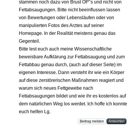
stammen noch dazu von Brust OP"s und nicht von
Fettabsaugungen. Bitte nicht beeinflussen lassen
von Bewertungen oder Lebensläufen oder von
manipulierten Fotos des Arztes auf seiner
Homepage. In der Realität meistens genau das
Gegenteil.
Bitte lest euch auch meine Wissenschaftliche
beweisbare Aufklärung zur Fettabsaugung und zum
Fettabbau genau durch, (auch auf dieser Seite) im
eigenen Interesse. Dann versteht ihr wie ein Körper
auf diese zerstörerischen Maßnahmen reagiert und
warum sich neues Fettgewebe nach
Fettabsaugungen bildet und wie ihr es kostenlos auf
dem natürlichen Weg los werdet. Ich hoffe ich konnte
euch helfen Lg.
Beitrag melden
Antworten