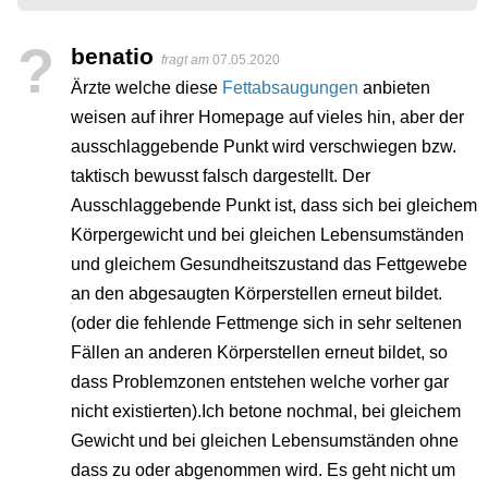
?
benatio
fragt am
07.05.2020
Ärzte welche diese
Fettabsaugungen
anbieten
weisen auf ihrer Homepage auf vieles hin, aber der
ausschlaggebende Punkt wird verschwiegen bzw.
taktisch bewusst falsch dargestellt. Der
Ausschlaggebende Punkt ist, dass sich bei gleichem
Körpergewicht und bei gleichen Lebensumständen
und gleichem Gesundheitszustand das Fettgewebe
an den abgesaugten Körperstellen erneut bildet.
(oder die fehlende Fettmenge sich in sehr seltenen
Fällen an anderen Körperstellen erneut bildet, so
dass Problemzonen entstehen welche vorher gar
nicht existierten).Ich betone nochmal, bei gleichem
Gewicht und bei gleichen Lebensumständen ohne
dass zu oder abgenommen wird. Es geht nicht um