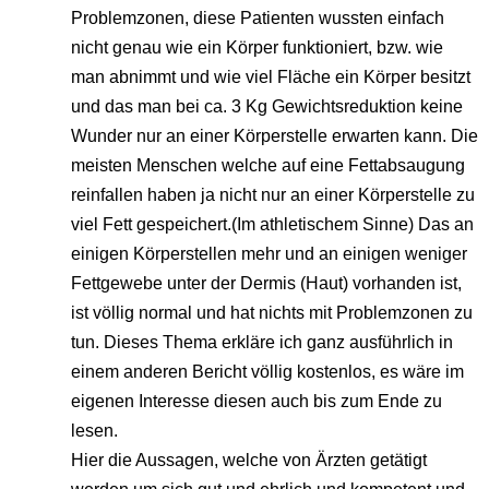
Problemzonen, diese Patienten wussten einfach
nicht genau wie ein Körper funktioniert, bzw. wie
man abnimmt und wie viel Fläche ein Körper besitzt
und das man bei ca. 3 Kg Gewichtsreduktion keine
Wunder nur an einer Körperstelle erwarten kann. Die
meisten Menschen welche auf eine Fettabsaugung
reinfallen haben ja nicht nur an einer Körperstelle zu
viel Fett gespeichert.(Im athletischem Sinne) Das an
einigen Körperstellen mehr und an einigen weniger
Fettgewebe unter der Dermis (Haut) vorhanden ist,
ist völlig normal und hat nichts mit Problemzonen zu
tun. Dieses Thema erkläre ich ganz ausführlich in
einem anderen Bericht völlig kostenlos, es wäre im
eigenen Interesse diesen auch bis zum Ende zu
lesen.
Hier die Aussagen, welche von Ärzten getätigt