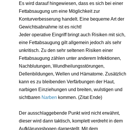
Es wird darauf hingewiesen, dass es sich bei einer
Fettabsaugung um eine Möglichkeit zur
Konturverbesserung handelt. Eine bequeme Art der
Gewichtsabnahme ist es nicht!
Jeder operative Eingriff bringt auch Risiken mit sich,
eine Fettabsaugung gilt allgemein jedoch als sehr
unkritisch. Zu den sehr seltenen Risiken einer
Fettabsaugung zählen unter anderem Infektionen,
Nachblutungen, Wundheilungsstörungen,
Dellenbildungen, Wellen und Hämatome. Zusätzlich
kann es zu bleibenden Verfärbungen der Haut,
narbigen Einziehungen und breiten, wulstigen und
sichtbaren
Narben
kommen. (Zitat Ende)
Der ausschlaggebende Punkt wird nicht erwähnt,
dieser wird dann taktisch, komplett verdreht in dem
Aufklärungsbogen dargestellt. Mit dem