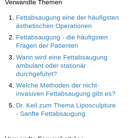
Verwandte Themen
Fettabsaugung eine der häufigsten
ästhetischen Operationen
Fettabsaugung - die häufigsten
Fragen der Patienten
Wann wird eine Fettabsaugung
ambulant oder stationär
durchgeführt?
Welche Methoden der nicht-
invasiven Fettabsaugung gibt es?
Dr. Keil zum Thema Liposculpture
- Sanfte Fettabsaugung