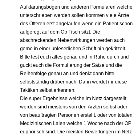
Aufklärungsbogen und anderen Formularen welche
unterschrieben werden sollen kommen viele Ärzte
des Öfteren erst angelaufen wenn ein Patient schon
aufgeregt auf dem Op Tisch sitzt. Die
abschreckenden Nebenwirkungen werden auch
gerne in einer unleserlichen Schrift hin gekritzelt.
Bitte lest euch alles genau und in Ruhe durch und
guckt euch die Formulierung der Sätze und die
Reihenfolge genau an und denkt dann bitte
selbstständig drüber nach. Dann werdet ihr diese
Taktiken selbst erkennen.
Die super Ergebnisse welche im Netz dargestellt
werden sind meistens von den Ärzten selbst oder
von beauftragten Personen erstellt, oder von totalen
Medizinischen Laien welche 1 Woche nach der OP
euphorisch sind. Die meisten Bewertungen im Netz