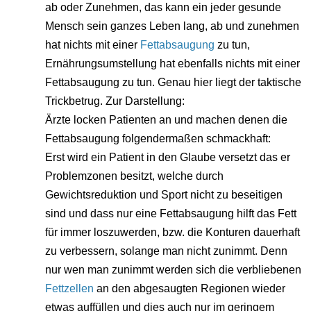
ab oder Zunehmen, das kann ein jeder gesunde
Mensch sein ganzes Leben lang, ab und zunehmen
hat nichts mit einer
Fettabsaugung
zu tun,
Ernährungsumstellung hat ebenfalls nichts mit einer
Fettabsaugung zu tun. Genau hier liegt der taktische
Trickbetrug. Zur Darstellung:
Ärzte locken Patienten an und machen denen die
Fettabsaugung folgendermaßen schmackhaft:
Erst wird ein Patient in den Glaube versetzt das er
Problemzonen besitzt, welche durch
Gewichtsreduktion und Sport nicht zu beseitigen
sind und dass nur eine Fettabsaugung hilft das Fett
für immer loszuwerden, bzw. die Konturen dauerhaft
zu verbessern, solange man nicht zunimmt. Denn
nur wen man zunimmt werden sich die verbliebenen
Fettzellen
an den abgesaugten Regionen wieder
etwas auffüllen und dies auch nur im geringem