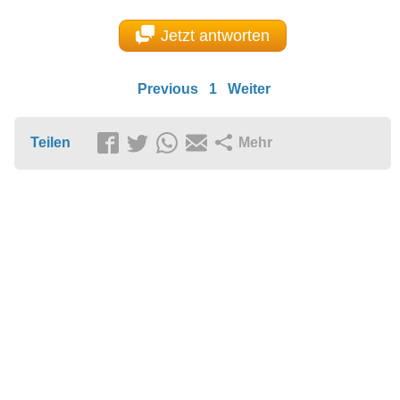
Jetzt antworten
Previous
1
Weiter
Teilen
Mehr