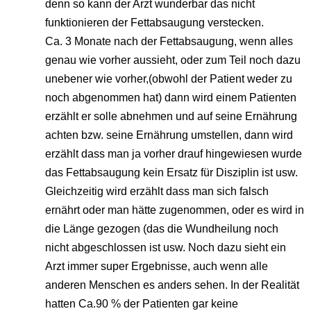
denn so kann der Arzt wunderbar das nicht
funktionieren der Fettabsaugung verstecken.
Ca. 3 Monate nach der Fettabsaugung, wenn alles
genau wie vorher aussieht, oder zum Teil noch dazu
unebener wie vorher,(obwohl der Patient weder zu
noch abgenommen hat) dann wird einem Patienten
erzählt er solle abnehmen und auf seine Ernährung
achten bzw. seine Ernährung umstellen, dann wird
erzählt dass man ja vorher drauf hingewiesen wurde
das Fettabsaugung kein Ersatz für Disziplin ist usw.
Gleichzeitig wird erzählt dass man sich falsch
ernährt oder man hätte zugenommen, oder es wird in
die Länge gezogen (das die Wundheilung noch
nicht abgeschlossen ist usw. Noch dazu sieht ein
Arzt immer super Ergebnisse, auch wenn alle
anderen Menschen es anders sehen. In der Realität
hatten Ca.90 % der Patienten gar keine