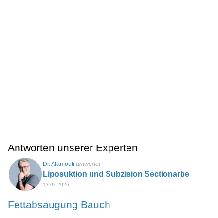
Antworten unserer Experten
Dr. Alamouti
antwortet
Liposuktion und Subzision Sectionarbe
13.02.2026
Fettabsaugung Bauch