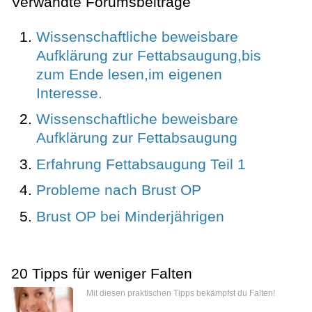
Verwandte Forumsbeiträge
Wissenschaftliche beweisbare
Aufklärung zur Fettabsaugung,bis
zum Ende lesen,im eigenen
Interesse.
Wissenschaftliche beweisbare
Aufklärung zur Fettabsaugung
Erfahrung Fettabsaugung Teil 1
Probleme nach Brust OP
Brust OP bei Minderjährigen
20 Tipps für weniger Falten
Mit diesen praktischen Tipps bekämpfst du Falten!