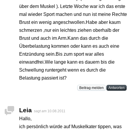
über dem Muskel ). Letzte Woche war ich das erste
mal wieder Sport machen und nun ist meine Rechte
Brust ein wenig angeschwollen.Habe aber kaum
schmerzen ,nur ein leichtes ziehen oberhalb der
Brust und auch im Arm.Kann das durch die
Überbelastung kommen oder kann es auch eine
Entzündung sein.Bis zum sport war alles
einwandfrei.Wie lange kann es dauern bis die
Schwellung runtergeht wenn es durch die
Belastung passiert ist?
Beitrag melden
Antworten
Leia
sagt am
10.08.2011
Hallo,
ich persönlich würde auf Muskelkater tippen, was