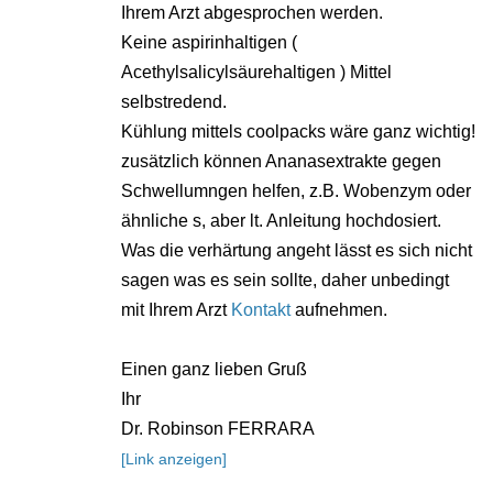
Ihrem Arzt abgesprochen werden.
Keine aspirinhaltigen (
Acethylsalicylsäurehaltigen ) Mittel
selbstredend.
Kühlung mittels coolpacks wäre ganz wichtig!
zusätzlich können Ananasextrakte gegen
Schwellumngen helfen, z.B. Wobenzym oder
ähnliche s, aber lt. Anleitung hochdosiert.
Was die verhärtung angeht lässt es sich nicht
sagen was es sein sollte, daher unbedingt
mit Ihrem Arzt
Kontakt
aufnehmen.
Einen ganz lieben Gruß
Ihr
Dr. Robinson FERRARA
[Link anzeigen]