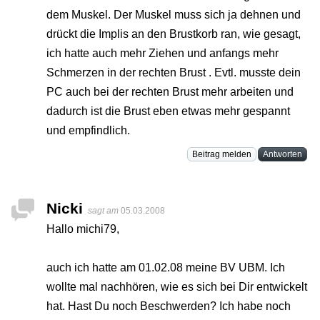
dem Muskel. Der Muskel muss sich ja dehnen und
drückt die Implis an den Brustkorb ran, wie gesagt,
ich hatte auch mehr Ziehen und anfangs mehr
Schmerzen in der rechten Brust . Evtl. musste dein
PC auch bei der rechten Brust mehr arbeiten und
dadurch ist die Brust eben etwas mehr gespannt
und empfindlich.
Beitrag melden
Antworten
Nicki
sagt am
05.03.2008
Hallo michi79,
auch ich hatte am 01.02.08 meine BV UBM. Ich
wollte mal nachhören, wie es sich bei Dir entwickelt
hat. Hast Du noch Beschwerden? Ich habe noch