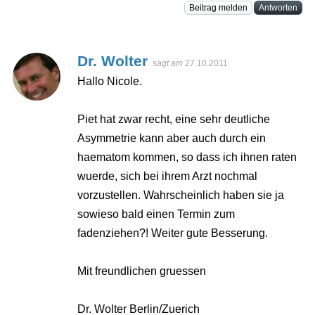
Beitrag melden
Antworten
Dr. Wolter
sagt am
27.10.2011
Hallo Nicole.
Piet hat zwar recht, eine sehr deutliche
Asymmetrie kann aber auch durch ein
haematom kommen, so dass ich ihnen raten
wuerde, sich bei ihrem Arzt nochmal
vorzustellen. Wahrscheinlich haben sie ja
sowieso bald einen Termin zum
fadenziehen?! Weiter gute Besserung.
Mit freundlichen gruessen
Dr. Wolter Berlin/Zuerich