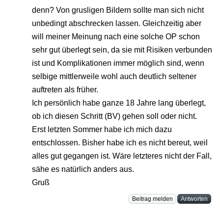
denn? Von grusligen Bildern sollte man sich nicht
unbedingt abschrecken lassen. Gleichzeitig aber
will meiner Meinung nach eine solche OP schon
sehr gut überlegt sein, da sie mit Risiken verbunden
ist und Komplikationen immer möglich sind, wenn
selbige mittlerweile wohl auch deutlich seltener
auftreten als früher.
Ich persönlich habe ganze 18 Jahre lang überlegt,
ob ich diesen Schritt (BV) gehen soll oder nicht.
Erst letzten Sommer habe ich mich dazu
entschlossen. Bisher habe ich es nicht bereut, weil
alles gut gegangen ist. Wäre letzteres nicht der Fall,
sähe es natürlich anders aus.
Gruß
Beitrag melden
Antworten