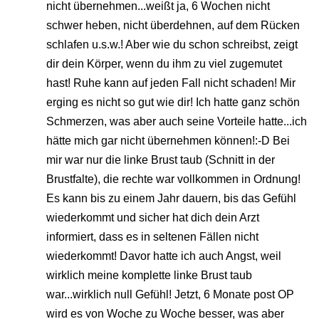
nicht übernehmen...weißt ja, 6 Wochen nicht
schwer heben, nicht überdehnen, auf dem Rücken
schlafen u.s.w.! Aber wie du schon schreibst, zeigt
dir dein Körper, wenn du ihm zu viel zugemutet
hast! Ruhe kann auf jeden Fall nicht schaden! Mir
erging es nicht so gut wie dir! Ich hatte ganz schön
Schmerzen, was aber auch seine Vorteile hatte...ich
hätte mich gar nicht übernehmen können!:-D Bei
mir war nur die linke Brust taub (Schnitt in der
Brustfalte), die rechte war vollkommen in Ordnung!
Es kann bis zu einem Jahr dauern, bis das Gefühl
wiederkommt und sicher hat dich dein Arzt
informiert, dass es in seltenen Fällen nicht
wiederkommt! Davor hatte ich auch Angst, weil
wirklich meine komplette linke Brust taub
war...wirklich null Gefühl! Jetzt, 6 Monate post OP
wird es von Woche zu Woche besser, was aber