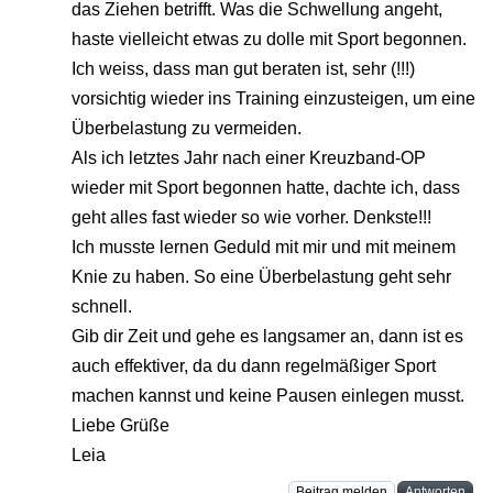
das Ziehen betrifft. Was die Schwellung angeht,
haste vielleicht etwas zu dolle mit Sport begonnen.
Ich weiss, dass man gut beraten ist, sehr (!!!)
vorsichtig wieder ins Training einzusteigen, um eine
Überbelastung zu vermeiden.
Als ich letztes Jahr nach einer Kreuzband-OP
wieder mit Sport begonnen hatte, dachte ich, dass
geht alles fast wieder so wie vorher. Denkste!!!
Ich musste lernen Geduld mit mir und mit meinem
Knie zu haben. So eine Überbelastung geht sehr
schnell.
Gib dir Zeit und gehe es langsamer an, dann ist es
auch effektiver, da du dann regelmäßiger Sport
machen kannst und keine Pausen einlegen musst.
Liebe Grüße
Leia
Beitrag melden
Antworten