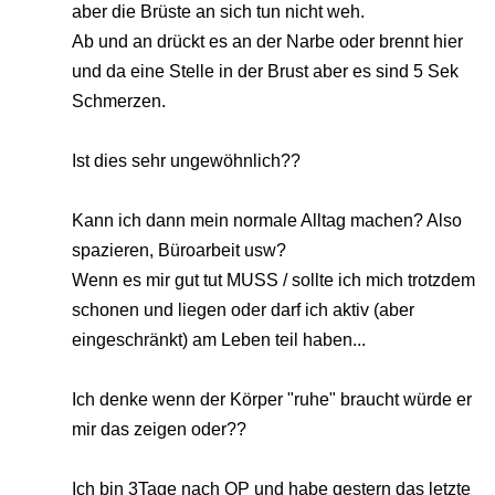
aber die Brüste an sich tun nicht weh.
Ab und an drückt es an der Narbe oder brennt hier
und da eine Stelle in der Brust aber es sind 5 Sek
Schmerzen.
Ist dies sehr ungewöhnlich??
Kann ich dann mein normale Alltag machen? Also
spazieren, Büroarbeit usw?
Wenn es mir gut tut MUSS / sollte ich mich trotzdem
schonen und liegen oder darf ich aktiv (aber
eingeschränkt) am Leben teil haben...
Ich denke wenn der Körper "ruhe" braucht würde er
mir das zeigen oder??
Ich bin 3Tage nach OP und habe gestern das letzte