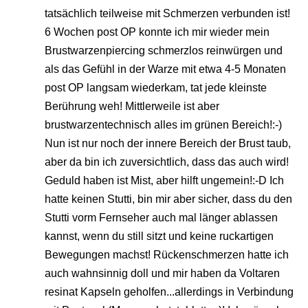
tatsächlich teilweise mit Schmerzen verbunden ist!
6 Wochen post OP konnte ich mir wieder mein
Brustwarzenpiercing schmerzlos reinwürgen und
als das Gefühl in der Warze mit etwa 4-5 Monaten
post OP langsam wiederkam, tat jede kleinste
Berührung weh! Mittlerweile ist aber
brustwarzentechnisch alles im grünen Bereich!:-)
Nun ist nur noch der innere Bereich der Brust taub,
aber da bin ich zuversichtlich, dass das auch wird!
Geduld haben ist Mist, aber hilft ungemein!:-D Ich
hatte keinen Stutti, bin mir aber sicher, dass du den
Stutti vorm Fernseher auch mal länger ablassen
kannst, wenn du still sitzt und keine ruckartigen
Bewegungen machst! Rückenschmerzen hatte ich
auch wahnsinnig doll und mir haben da Voltaren
resinat Kapseln geholfen...allerdings in Verbindung