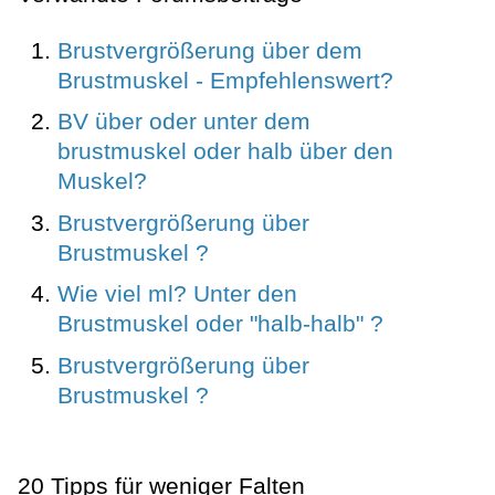
Brustvergrößerung über dem
Brustmuskel - Empfehlenswert?
BV über oder unter dem
brustmuskel oder halb über den
Muskel?
Brustvergrößerung über
Brustmuskel ?
Wie viel ml? Unter den
Brustmuskel oder "halb-halb" ?
Brustvergrößerung über
Brustmuskel ?
20 Tipps für weniger Falten