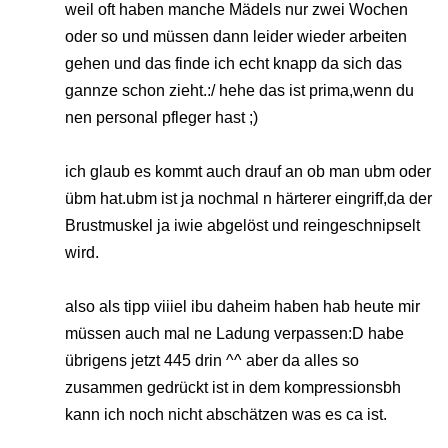
weil oft haben manche Mädels nur zwei Wochen
oder so und müssen dann leider wieder arbeiten
gehen und das finde ich echt knapp da sich das
gannze schon zieht.:/ hehe das ist prima,wenn du
nen personal pfleger hast ;)
ich glaub es kommt auch drauf an ob man ubm oder
übm hat.ubm ist ja nochmal n härterer eingriff,da der
Brustmuskel ja iwie abgelöst und reingeschnipselt
wird.
also als tipp viiiel ibu daheim haben hab heute mir
müssen auch mal ne Ladung verpassen:D habe
übrigens jetzt 445 drin ^^ aber da alles so
zusammen gedrückt ist in dem kompressionsbh
kann ich noch nicht abschätzen was es ca ist.