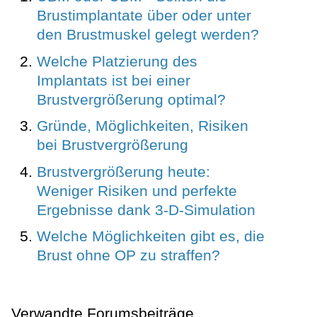
Brustimplantate über oder unter
den Brustmuskel gelegt werden?
Welche Platzierung des
Implantats ist bei einer
Brustvergrößerung optimal?
Gründe, Möglichkeiten, Risiken
bei Brustvergrößerung
Brustvergrößerung heute:
Weniger Risiken und perfekte
Ergebnisse dank 3-D-Simulation
Welche Möglichkeiten gibt es, die
Brust ohne OP zu straffen?
Verwandte Forumsbeiträge