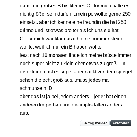
damit ein großes B bis kleines C...für mich hätte es
nicht größer sein dürfen....mein pc wollte gerne 250
einsetzt, aber ich kenne eine freundin die hat 250
drinne und ist etwas breiter als ich uns sie hat
C...für mich war klar das ich eine nummer kleiner
wollte, weil ich nur ein B haben wollte.
jetzt nach 10 monaten finde ich meine brüste immer
noch super nicht zu klein eher etwas zu groß....in
den kleidern ist es super,aber nackt vor dem spiegel
sehen die echt groß aus...muss jedes mal
schmunseln :D
aber das ist ja bei jedem anders....jeder hat einen
anderen körperbau und die implis fallen anders
aus.
Beitrag melden
Antworten