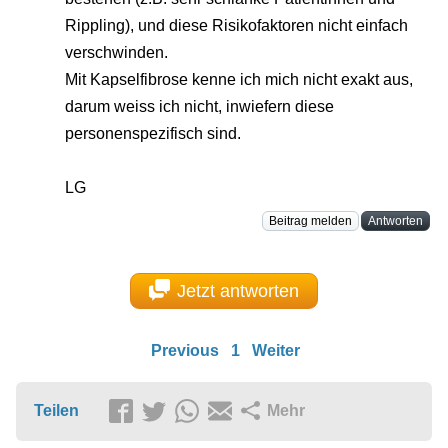
Rippling), und diese Risikofaktoren nicht einfach
verschwinden.
Mit Kapselfibrose kenne ich mich nicht exakt aus,
darum weiss ich nicht, inwiefern diese
personenspezifisch sind.
LG
Beitrag melden
Antworten
Jetzt antworten
Previous
1
Weiter
Teilen
Mehr