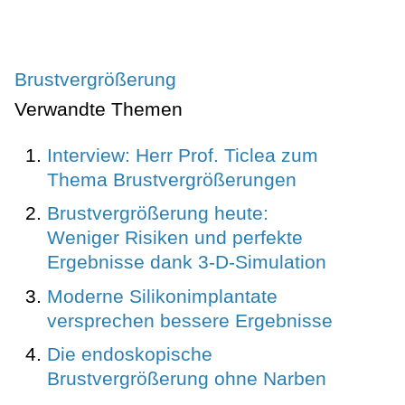
Brustvergrößerung
Verwandte Themen
Interview: Herr Prof. Ticlea zum
Thema Brustvergrößerungen
Brustvergrößerung heute:
Weniger Risiken und perfekte
Ergebnisse dank 3-D-Simulation
Moderne Silikonimplantate
versprechen bessere Ergebnisse
Die endoskopische
Brustvergrößerung ohne Narben