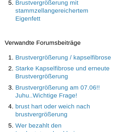
Brustvergrößerung mit
stammzellangereichertem
Eigenfett
Verwandte Forumsbeiträge
Brustvergrößerung / kapselfibrose
Starke Kapselfibrose und erneute
Brustvergrößerung
Brustvergrößerung am 07.06!!
Juhu..Wichtige Frage!
brust hart oder weich nach
brustvergrößerung
Wer bezahlt den