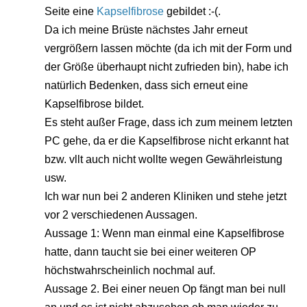
Seite eine
Kapselfibrose
gebildet :-(.
Da ich meine Brüste nächstes Jahr erneut
vergrößern lassen möchte (da ich mit der Form und
der Größe überhaupt nicht zufrieden bin), habe ich
natürlich Bedenken, dass sich erneut eine
Kapselfibrose bildet.
Es steht außer Frage, dass ich zum meinem letzten
PC gehe, da er die Kapselfibrose nicht erkannt hat
bzw. vllt auch nicht wollte wegen Gewährleistung
usw.
Ich war nun bei 2 anderen Kliniken und stehe jetzt
vor 2 verschiedenen Aussagen.
Aussage 1: Wenn man einmal eine Kapselfibrose
hatte, dann taucht sie bei einer weiteren OP
höchstwahrscheinlich nochmal auf.
Aussage 2. Bei einer neuen Op fängt man bei null