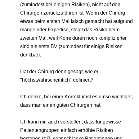
(zumindest bei einigen Risiken), nicht auf den
Chirurgen zurückzuführen ist. Wenn der Chirurg
etwas beim ersten Mal falsch gemacht hat aufgrund
mangelnder Expertise, steigt das Risiko beim
zweiten Mal, weil Korrekturen noch komplizierter
sind als erste BV (zumindest für einige Risiken
denkbar).
Hat der Chirurg denn gesagt, wie er
"höchstwahrscheinlich" definiert?
Ich denke, bei einer Korrektur ist es umso wichtiger,
dass man einen guten Chirurgen hat.
Ich kann mir auch vorstellen, dass für gewisse
Patientengruppen einfach erhöhte Risiken
bestehen (z.B. sehr schlanke Patientinnen und