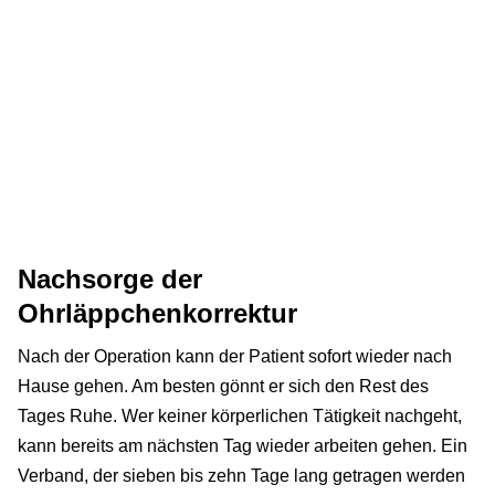
Nachsorge der
Ohrläppchenkorrektur
Nach der Operation kann der Patient sofort wieder nach
Hause gehen. Am besten gönnt er sich den Rest des
Tages Ruhe. Wer keiner körperlichen Tätigkeit nachgeht,
kann bereits am nächsten Tag wieder arbeiten gehen. Ein
Verband, der sieben bis zehn Tage lang getragen werden