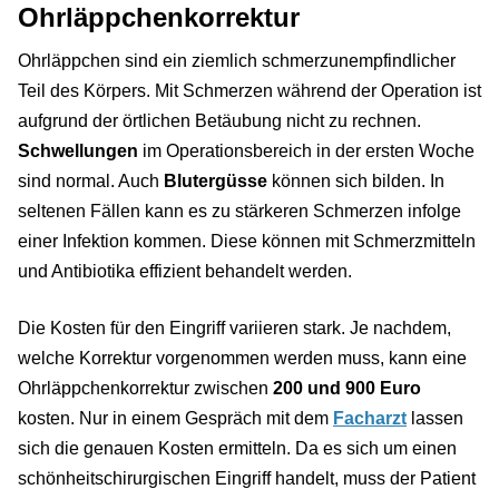
Ohrläppchenkorrektur
Ohrläppchen sind ein ziemlich schmerzunempfindlicher
Teil des Körpers. Mit Schmerzen während der Operation ist
aufgrund der örtlichen Betäubung nicht zu rechnen.
Schwellungen
im Operationsbereich in der ersten Woche
sind normal. Auch
Blutergüsse
können sich bilden. In
seltenen Fällen kann es zu stärkeren Schmerzen infolge
einer Infektion kommen. Diese können mit Schmerzmitteln
und Antibiotika effizient behandelt werden.
Die Kosten für den Eingriff variieren stark. Je nachdem,
welche Korrektur vorgenommen werden muss, kann eine
Ohrläppchenkorrektur zwischen
200 und 900 Euro
kosten. Nur in einem Gespräch mit dem
Facharzt
lassen
sich die genauen Kosten ermitteln. Da es sich um einen
schönheitschirurgischen Eingriff handelt, muss der Patient