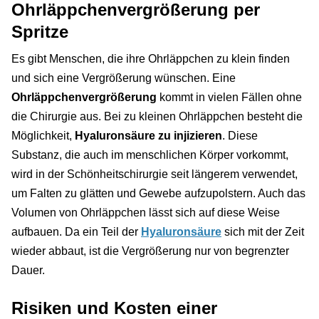
Ohrläppchenvergrößerung per
Spritze
Es gibt Menschen, die ihre Ohrläppchen zu klein finden
und sich eine Vergrößerung wünschen. Eine
Ohrläppchenvergrößerung
kommt in vielen Fällen ohne
die Chirurgie aus. Bei zu kleinen Ohrläppchen besteht die
Möglichkeit,
Hyaluronsäure zu injizieren
. Diese
Substanz, die auch im menschlichen Körper vorkommt,
wird in der Schönheitschirurgie seit längerem verwendet,
um Falten zu glätten und Gewebe aufzupolstern. Auch das
Volumen von Ohrläppchen lässt sich auf diese Weise
aufbauen. Da ein Teil der
Hyaluronsäure
sich mit der Zeit
wieder abbaut, ist die Vergrößerung nur von begrenzter
Dauer.
Risiken und Kosten einer