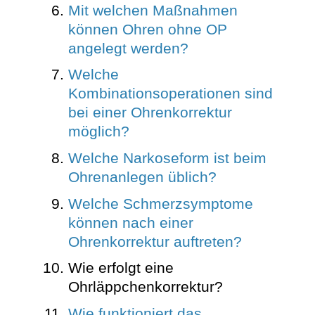
Mit welchen Maßnahmen
können Ohren ohne OP
angelegt werden?
Welche
Kombinationsoperationen sind
bei einer Ohrenkorrektur
möglich?
Welche Narkoseform ist beim
Ohrenanlegen üblich?
Welche Schmerzsymptome
können nach einer
Ohrenkorrektur auftreten?
Wie erfolgt eine
Ohrläppchenkorrektur?
Wie funktioniert das