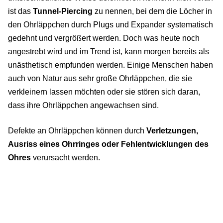
ist das
Tunnel-Piercing
zu nennen, bei dem die Löcher in
den Ohrläppchen durch Plugs und Expander systematisch
gedehnt und vergrößert werden. Doch was heute noch
angestrebt wird und im Trend ist, kann morgen bereits als
unästhetisch empfunden werden. Einige Menschen haben
auch von Natur aus sehr große Ohrläppchen, die sie
verkleinern lassen möchten oder sie stören sich daran,
dass ihre Ohrläppchen angewachsen sind.
Defekte an Ohrläppchen können durch
Verletzungen,
Ausriss eines Ohrringes oder Fehlentwicklungen des
Ohres
verursacht werden.