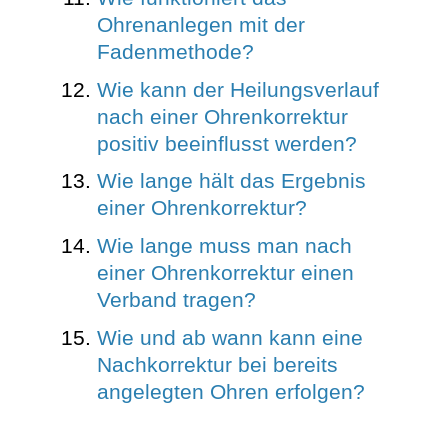
Ohrenanlegen mit der
Fadenmethode?
Wie kann der Heilungsverlauf
nach einer Ohrenkorrektur
positiv beeinflusst werden?
Wie lange hält das Ergebnis
einer Ohrenkorrektur?
Wie lange muss man nach
einer Ohrenkorrektur einen
Verband tragen?
Wie und ab wann kann eine
Nachkorrektur bei bereits
angelegten Ohren erfolgen?