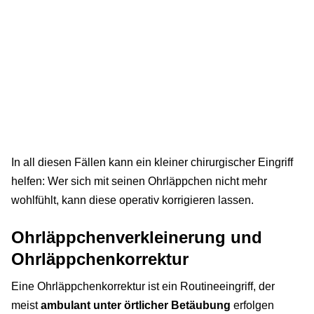
In all diesen Fällen kann ein kleiner chirurgischer Eingriff
helfen: Wer sich mit seinen Ohrläppchen nicht mehr
wohlfühlt, kann diese operativ korrigieren lassen.
Ohrläppchenverkleinerung und
Ohrläppchenkorrektur
Eine Ohrläppchenkorrektur ist ein Routineeingriff, der
meist
ambulant unter örtlicher Betäubung
erfolgen