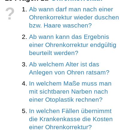
?
Ab wann darf man nach einer
Ohrenkorrektur wieder duschen
bzw. Haare waschen?
Ab wann kann das Ergebnis
einer Ohrenkorrektur endgültig
beurteilt werden?
Ab welchem Alter ist das
Anlegen von Ohren ratsam?
In welchem Maße muss man
mit sichtbaren Narben nach
einer Otoplastik rechnen?
In welchen Fällen übernimmt
die Krankenkasse die Kosten
einer Ohrenkorrektur?