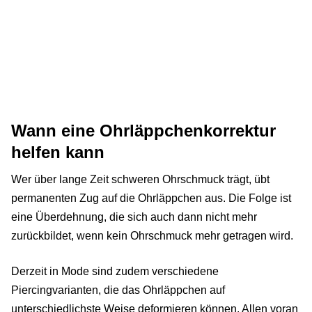
Wann eine Ohrläppchenkorrektur
helfen kann
Wer über lange Zeit schweren Ohrschmuck trägt, übt
permanenten Zug auf die Ohrläppchen aus. Die Folge ist
eine Überdehnung, die sich auch dann nicht mehr
zurückbildet, wenn kein Ohrschmuck mehr getragen wird.
Derzeit in Mode sind zudem verschiedene
Piercingvarianten, die das Ohrläppchen auf
unterschiedlichste Weise deformieren können. Allen voran