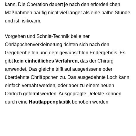
kann. Die Operation dauert je nach den erforderlichen
Maßnahmen häufig nicht viel länger als eine halbe Stunde
und ist risikoarm.
Vorgehen und Schnitt-Technik bei einer
Ohrläppchenverkleinerung richten sich nach den
Gegebenheiten und dem gewünschten Endergebnis. Es
gibt
kein einheitliches Verfahren
, das der Chirurg
anwendet. Das gleiche trifft auf ausgerissene oder
überdehnte Ohrläppchen zu. Das ausgedehnte Loch kann
einfach vernäht werden, oder aber zu einem neuen
Ohrloch geformt werden. Ausgeprägte Defekte können
durch eine
Hautlappenplastik
behoben werden.