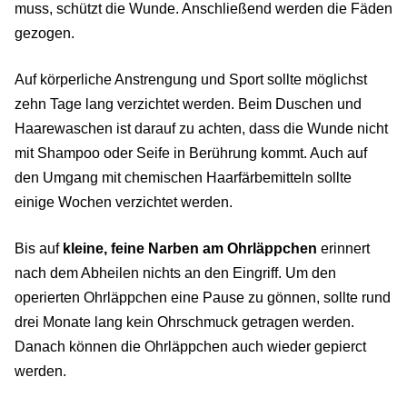
muss, schützt die Wunde. Anschließend werden die Fäden
gezogen.
Auf körperliche Anstrengung und Sport sollte möglichst
zehn Tage lang verzichtet werden. Beim Duschen und
Haarewaschen ist darauf zu achten, dass die Wunde nicht
mit Shampoo oder Seife in Berührung kommt. Auch auf
den Umgang mit chemischen Haarfärbemitteln sollte
einige Wochen verzichtet werden.
Bis auf
kleine, feine Narben am Ohrläppchen
erinnert
nach dem Abheilen nichts an den Eingriff. Um den
operierten Ohrläppchen eine Pause zu gönnen, sollte rund
drei Monate lang kein Ohrschmuck getragen werden.
Danach können die Ohrläppchen auch wieder gepierct
werden.