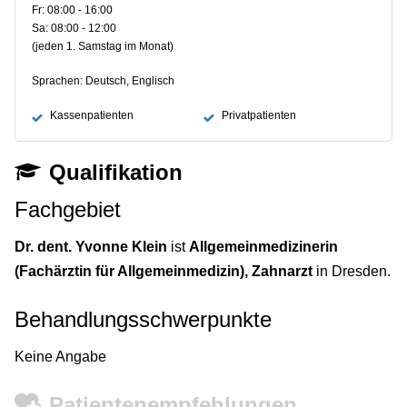
Fr: 08:00 - 16:00
Sa: 08:00 - 12:00
(jeden 1. Samstag im Monat)
Sprachen: Deutsch, Englisch
Kassenpatienten
Privatpatienten
Qualifikation
Fachgebiet
Dr. dent. Yvonne Klein
ist
Allgemeinmedizinerin
(Fachärztin für Allgemeinmedizin), Zahnarzt
in Dresden.
Behandlungsschwerpunkte
Keine Angabe
Patientenempfehlungen