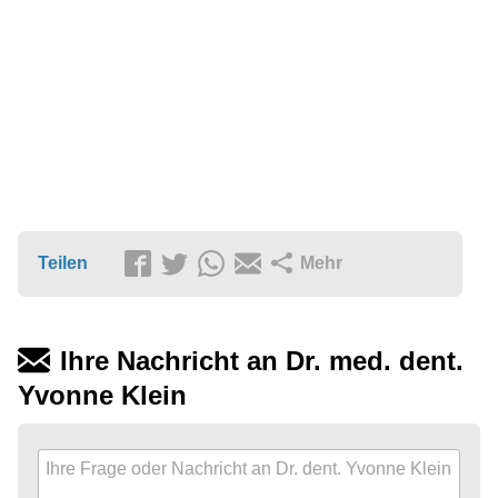
Teilen
Mehr
Ihre Nachricht an Dr. med. dent.
Yvonne Klein