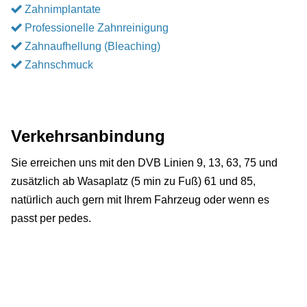
Zahnimplantate
Professionelle Zahnreinigung
Zahnaufhellung (Bleaching)
Zahnschmuck
Verkehrsanbindung
Sie erreichen uns mit den DVB Linien 9, 13, 63, 75 und
zusätzlich ab Wasaplatz (5 min zu Fuß) 61 und 85,
natürlich auch gern mit Ihrem Fahrzeug oder wenn es
passt per pedes.