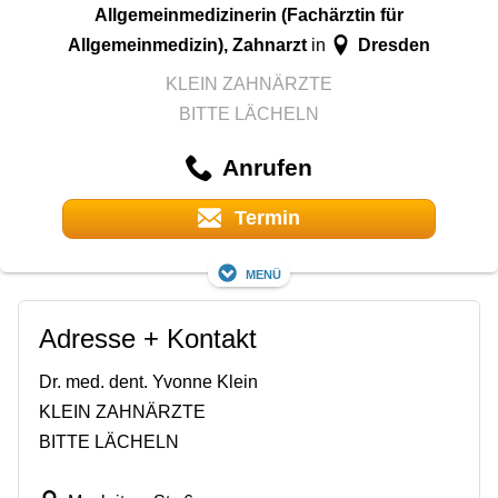
Allgemeinmedizinerin (Fachärztin für
Allgemeinmedizin), Zahnarzt
Dresden
in
KLEIN ZAHNÄRZTE
BITTE LÄCHELN
Anrufen
Termin
Menü
Adresse + Kontakt
Dr. med. dent. Yvonne Klein
KLEIN ZAHNÄRZTE
BITTE LÄCHELN