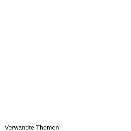
Verwandte Themen