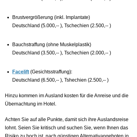
Brustvergrößerung (inkl. Implantate)
Deutschland (5.000,-- ), Tschechien (2.500,-- )
Bauchstraffung (ohne Muskelplastik)
Deutschland (3.500,-- ), Tschechien (2.000,-- )
Facelift
(Gesichtsstraffung):
Deutschland (6.500,-- ), Tshechien (2.500,-- )
Hinzu kommen im Ausland kosten für die Anreise und die
Übernachtung im Hotel.
Achten Sie auf alle Punkte, damit sich ihre Auslandsreise
lohnt. Seien Sie kritisch und suchen Sie, wenn Ihnen das
Risiko zu hoch ist, nach günstigen Alternativangeboten in