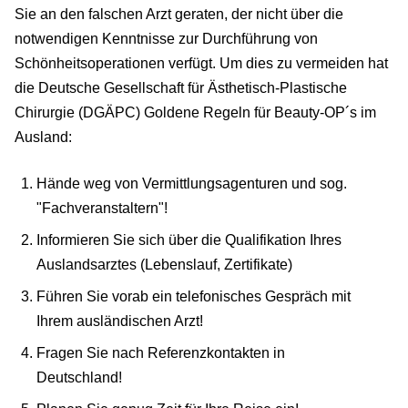
Sie an den falschen Arzt geraten, der nicht über die
notwendigen Kenntnisse zur Durchführung von
Schönheitsoperationen verfügt. Um dies zu vermeiden hat
die Deutsche Gesellschaft für Ästhetisch-Plastische
Chirurgie (DGÄPC) Goldene Regeln für Beauty-OP´s im
Ausland:
Hände weg von Vermittlungsagenturen und sog.
"Fachveranstaltern"!
Informieren Sie sich über die Qualifikation Ihres
Auslandsarztes (Lebenslauf, Zertifikate)
Führen Sie vorab ein telefonisches Gespräch mit
Ihrem ausländischen Arzt!
Fragen Sie nach Referenzkontakten in
Deutschland!