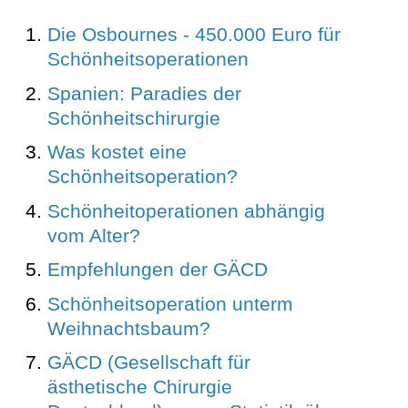
Die Osbournes - 450.000 Euro für
Schönheitsoperationen
Spanien: Paradies der
Schönheitschirurgie
Was kostet eine
Schönheitsoperation?
Schönheitoperationen abhängig
vom Alter?
Empfehlungen der GÄCD
Schönheitsoperation unterm
Weihnachtsbaum?
GÄCD (Gesellschaft für
ästhetische Chirurgie