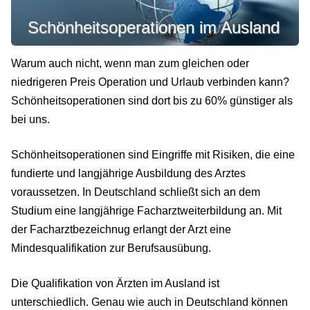
Schönheitsoperationen im Ausland
Warum auch nicht, wenn man zum gleichen oder
niedrigeren Preis Operation und Urlaub verbinden kann?
Schönheitsoperationen sind dort bis zu 60% günstiger als
bei uns.
Schönheitsoperationen sind Eingriffe mit Risiken, die eine
fundierte und langjährige Ausbildung des Arztes
voraussetzen. In Deutschland schließt sich an dem
Studium eine langjährige Facharztweiterbildung an. Mit
der Facharztbezeichnug erlangt der Arzt eine
Mindesqualifikation zur Berufsausübung.
Die Qualifikation von Ärzten im Ausland ist
unterschiedlich. Genau wie auch in Deutschland können