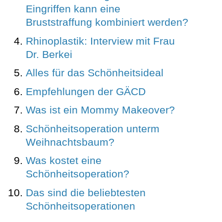
Eingriffen kann eine
Bruststraffung kombiniert werden?
Rhinoplastik: Interview mit Frau
Dr. Berkei
Alles für das Schönheitsideal
Empfehlungen der GÄCD
Was ist ein Mommy Makeover?
Schönheitsoperation unterm
Weihnachtsbaum?
Was kostet eine
Schönheitsoperation?
Das sind die beliebtesten
Schönheitsoperationen