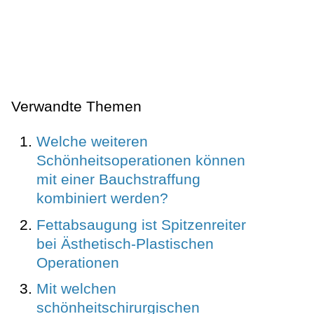
Verwandte Themen
Welche weiteren
Schönheitsoperationen können
mit einer Bauchstraffung
kombiniert werden?
Fettabsaugung ist Spitzenreiter
bei Ästhetisch-Plastischen
Operationen
Mit welchen
schönheitschirurgischen