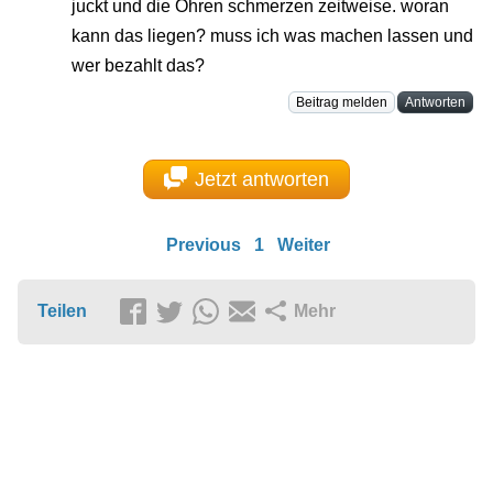
juckt und die Ohren schmerzen zeitweise. woran
kann das liegen? muss ich was machen lassen und
wer bezahlt das?
Beitrag melden
Antworten
Jetzt antworten
Previous
1
Weiter
Teilen
Mehr