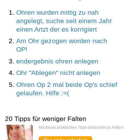
Ohren wurden mittig zu nah
angelegt, suche seit einem Jahr
einen Artzt der es korrigiert
Am Ohr gezogen worden nach
OP!
endergebnis ohren anlegen
Ohr "Ablegen" nicht anlegen
Ohren Op 2 mal beide Op's schief
gelaufen. Hilfe :=(
20 Tipps für weniger Falten
Mit diesen praktischen Tipps bekämpfst du Falten!
Hier gratis anfordern