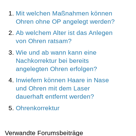
Mit welchen Maßnahmen können
Ohren ohne OP angelegt werden?
Ab welchem Alter ist das Anlegen
von Ohren ratsam?
Wie und ab wann kann eine
Nachkorrektur bei bereits
angelegten Ohren erfolgen?
Inwiefern können Haare in Nase
und Ohren mit dem Laser
dauerhaft entfernt werden?
Ohrenkorrektur
Verwandte Forumsbeiträge