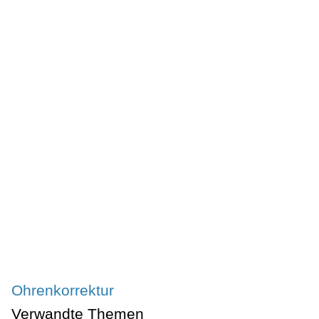
Ohrenkorrektur
Verwandte Themen