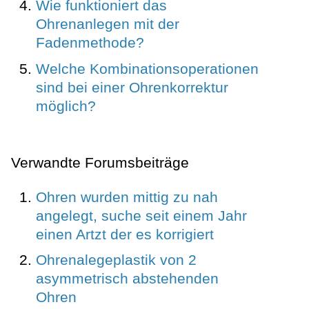
Wie funktioniert das
Ohrenanlegen mit der
Fadenmethode?
Welche Kombinationsoperationen
sind bei einer Ohrenkorrektur
möglich?
Verwandte Forumsbeiträge
Ohren wurden mittig zu nah
angelegt, suche seit einem Jahr
einen Artzt der es korrigiert
Ohrenalegeplastik von 2
asymmetrisch abstehenden
Ohren