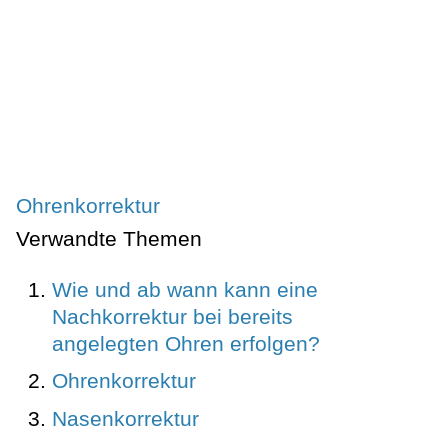
Ohrenkorrektur
Verwandte Themen
Wie und ab wann kann eine
Nachkorrektur bei bereits
angelegten Ohren erfolgen?
Ohrenkorrektur
Nasenkorrektur