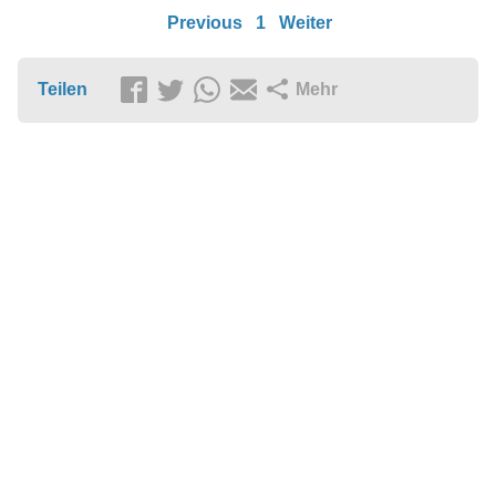
Previous
1
Weiter
Teilen
Mehr