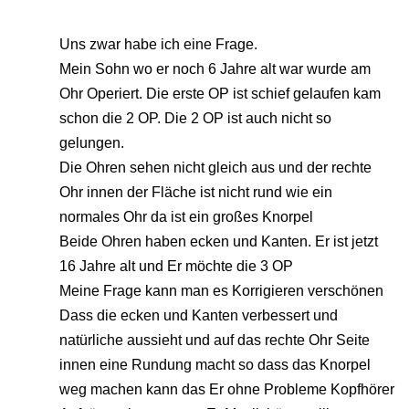
Uns zwar habe ich eine Frage.
Mein Sohn wo er noch 6 Jahre alt war wurde am
Ohr Operiert. Die erste OP ist schief gelaufen kam
schon die 2 OP. Die 2 OP ist auch nicht so
gelungen.
Die Ohren sehen nicht gleich aus und der rechte
Ohr innen der Fläche ist nicht rund wie ein
normales Ohr da ist ein großes Knorpel
Beide Ohren haben ecken und Kanten. Er ist jetzt
16 Jahre alt und Er möchte die 3 OP
Meine Frage kann man es Korrigieren verschönen
Dass die ecken und Kanten verbessert und
natürliche aussieht und auf das rechte Ohr Seite
innen eine Rundung macht so dass das Knorpel
weg machen kann das Er ohne Probleme Kopfhörer