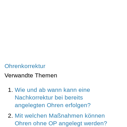
Ohrenkorrektur
Verwandte Themen
Wie und ab wann kann eine
Nachkorrektur bei bereits
angelegten Ohren erfolgen?
Mit welchen Maßnahmen können
Ohren ohne OP angelegt werden?