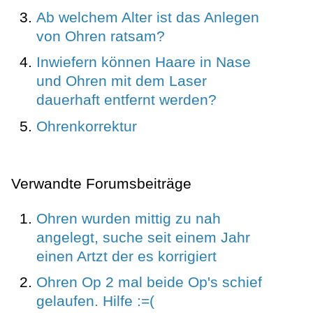
Ab welchem Alter ist das Anlegen
von Ohren ratsam?
Inwiefern können Haare in Nase
und Ohren mit dem Laser
dauerhaft entfernt werden?
Ohrenkorrektur
Verwandte Forumsbeiträge
Ohren wurden mittig zu nah
angelegt, suche seit einem Jahr
einen Artzt der es korrigiert
Ohren Op 2 mal beide Op's schief
gelaufen. Hilfe :=(