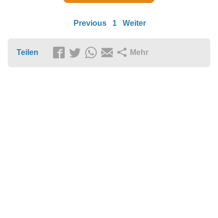
Previous
1
Weiter
Teilen
Mehr