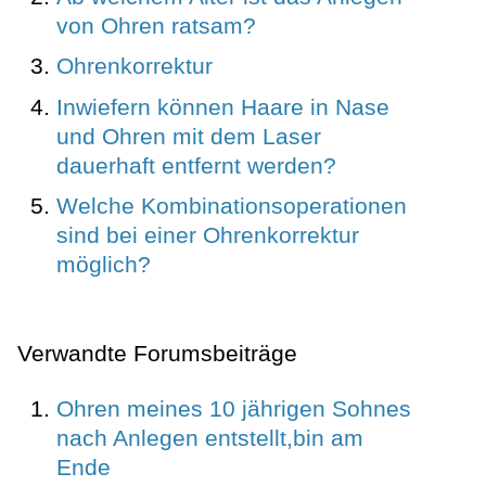
von Ohren ratsam?
Ohrenkorrektur
Inwiefern können Haare in Nase
und Ohren mit dem Laser
dauerhaft entfernt werden?
Welche Kombinationsoperationen
sind bei einer Ohrenkorrektur
möglich?
Verwandte Forumsbeiträge
Ohren meines 10 jährigen Sohnes
nach Anlegen entstellt,bin am
Ende