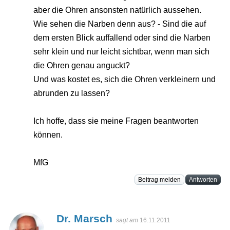
aber die Ohren ansonsten natürlich aussehen.
Wie sehen die Narben denn aus? - Sind die auf
dem ersten Blick auffallend oder sind die Narben
sehr klein und nur leicht sichtbar, wenn man sich
die Ohren genau anguckt?
Und was kostet es, sich die Ohren verkleinern und
abrunden zu lassen?
Ich hoffe, dass sie meine Fragen beantworten
können.
MfG
Beitrag melden
Antworten
Dr. Marsch
sagt am
16.11.2011