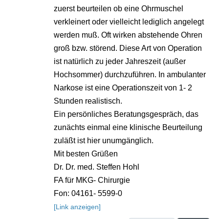
zuerst beurteilen ob eine Ohrmuschel
verkleinert oder vielleicht lediglich angelegt
werden muß. Oft wirken abstehende Ohren
groß bzw. störend. Diese Art von Operation
ist natürlich zu jeder Jahreszeit (außer
Hochsommer) durchzuführen. In ambulanter
Narkose ist eine Operationszeit von 1- 2
Stunden realistisch.
Ein persönliches Beratungsgespräch, das
zunächts einmal eine klinische Beurteilung
zuläßt ist hier unumgänglich.
Mit besten Grüßen
Dr. Dr. med. Steffen Hohl
FA für MKG- Chirurgie
Fon: 04161- 5599-0
[Link anzeigen]