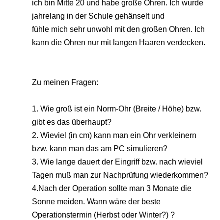
ich bin Mitte 20 und habe große Ohren. Ich wurde
jahrelang in der Schule gehänselt und
fühle mich sehr unwohl mit den großen Ohren. Ich
kann die Ohren nur mit langen Haaren verdecken.
Zu meinen Fragen:
1. Wie groß ist ein Norm-Ohr (Breite / Höhe) bzw.
gibt es das überhaupt?
2. Wieviel (in cm) kann man ein Ohr verkleinern
bzw. kann man das am PC simulieren?
3. Wie lange dauert der Eingriff bzw. nach wieviel
Tagen muß man zur Nachprüfung wiederkommen?
4.Nach der Operation sollte man 3 Monate die
Sonne meiden. Wann wäre der beste
Operationstermin (Herbst oder Winter?) ?