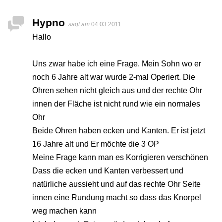
Hypno
sagt am
04.03.2011
Hallo
Uns zwar habe ich eine Frage. Mein Sohn wo er
noch 6 Jahre alt war wurde 2-mal Operiert. Die
Ohren sehen nicht gleich aus und der rechte Ohr
innen der Fläche ist nicht rund wie ein normales
Ohr
Beide Ohren haben ecken und Kanten. Er ist jetzt
16 Jahre alt und Er möchte die 3 OP
Meine Frage kann man es Korrigieren verschönen
Dass die ecken und Kanten verbessert und
natürliche aussieht und auf das rechte Ohr Seite
innen eine Rundung macht so dass das Knorpel
weg machen kann