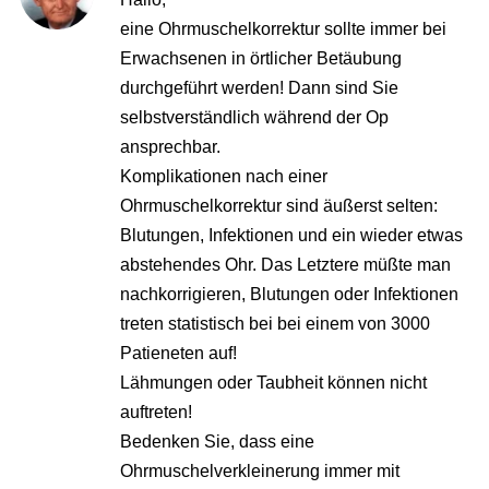
eine Ohrmuschelkorrektur sollte immer bei
Erwachsenen in örtlicher Betäubung
durchgeführt werden! Dann sind Sie
selbstverständlich während der Op
ansprechbar.
Komplikationen nach einer
Ohrmuschelkorrektur sind äußerst selten:
Blutungen, Infektionen und ein wieder etwas
abstehendes Ohr. Das Letztere müßte man
nachkorrigieren, Blutungen oder Infektionen
treten statistisch bei bei einem von 3000
Patieneten auf!
Lähmungen oder Taubheit können nicht
auftreten!
Bedenken Sie, dass eine
Ohrmuschelverkleinerung immer mit