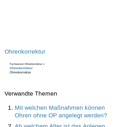
Ohrenkorrektur
Fachwissen Ohrenkorrektur »
Ohrenkorrektur
Ohrenkorrektur
Verwandte Themen
Mit welchen Maßnahmen können
Ohren ohne OP angelegt werden?
Ab welchem Alter ist das Anlegen