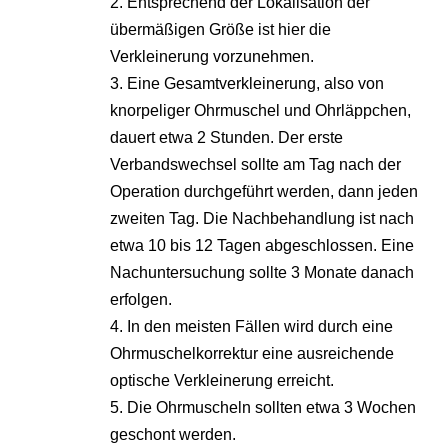
2. Entsprechend der Lokalisation der
übermäßigen Größe ist hier die
Verkleinerung vorzunehmen.
3. Eine Gesamtverkleinerung, also von
knorpeliger Ohrmuschel und Ohrläppchen,
dauert etwa 2 Stunden. Der erste
Verbandswechsel sollte am Tag nach der
Operation durchgeführt werden, dann jeden
zweiten Tag. Die Nachbehandlung ist nach
etwa 10 bis 12 Tagen abgeschlossen. Eine
Nachuntersuchung sollte 3 Monate danach
erfolgen.
4. In den meisten Fällen wird durch eine
Ohrmuschelkorrektur eine ausreichende
optische Verkleinerung erreicht.
5. Die Ohrmuscheln sollten etwa 3 Wochen
geschont werden.