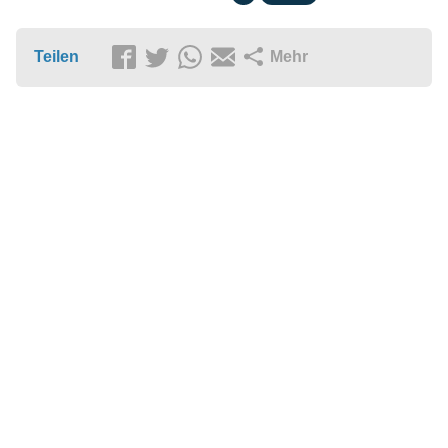
Teilen
Mehr