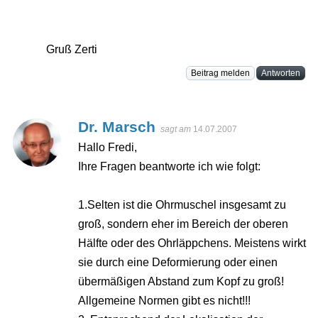
Gruß Zerti
Beitrag melden
Antworten
Dr. Marsch
sagt am
14.07.2007
Hallo Fredi,
Ihre Fragen beantworte ich wie folgt:
1.Selten ist die Ohrmuschel insgesamt zu
groß, sondern eher im Bereich der oberen
Hälfte oder des Ohrläppchens. Meistens wirkt
sie durch eine Deformierung oder einen
übermäßigen Abstand zum Kopf zu groß!
Allgemeine Normen gibt es nicht!!!