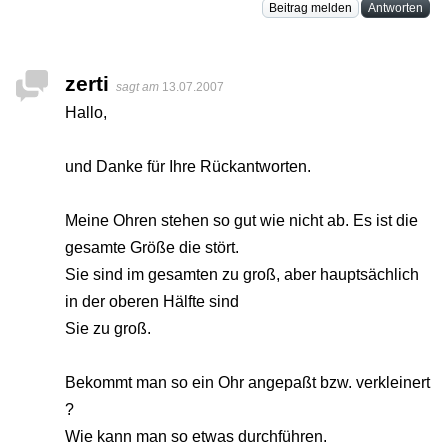
Beitrag melden
Antworten
zerti
sagt am
13.07.2007
Hallo,
und Danke für Ihre Rückantworten.
Meine Ohren stehen so gut wie nicht ab. Es ist die
gesamte Größe die stört.
Sie sind im gesamten zu groß, aber hauptsächlich
in der oberen Hälfte sind
Sie zu groß.
Bekommt man so ein Ohr angepaßt bzw. verkleinert
?
Wie kann man so etwas durchführen.