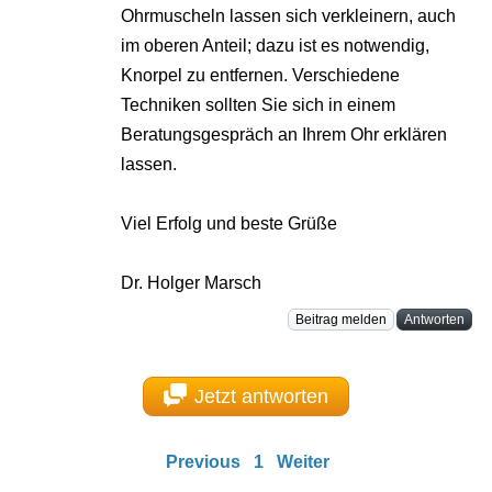
Ohrmuscheln lassen sich verkleinern, auch
im oberen Anteil; dazu ist es notwendig,
Knorpel zu entfernen. Verschiedene
Techniken sollten Sie sich in einem
Beratungsgespräch an Ihrem Ohr erklären
lassen.
Viel Erfolg und beste Grüße
Dr. Holger Marsch
Beitrag melden
Antworten
Jetzt antworten
Previous
1
Weiter