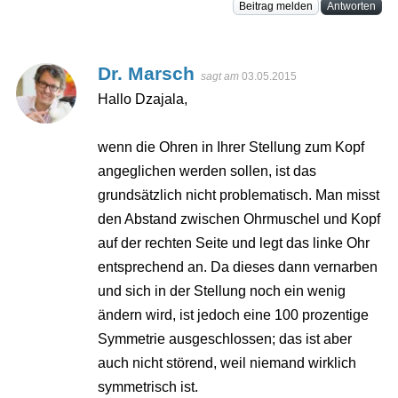
Beitrag melden
Antworten
Dr. Marsch
sagt am
03.05.2015
Hallo Dzajala,
wenn die Ohren in Ihrer Stellung zum Kopf
angeglichen werden sollen, ist das
grundsätzlich nicht problematisch. Man misst
den Abstand zwischen Ohrmuschel und Kopf
auf der rechten Seite und legt das linke Ohr
entsprechend an. Da dieses dann vernarben
und sich in der Stellung noch ein wenig
ändern wird, ist jedoch eine 100 prozentige
Symmetrie ausgeschlossen; das ist aber
auch nicht störend, weil niemand wirklich
symmetrisch ist.