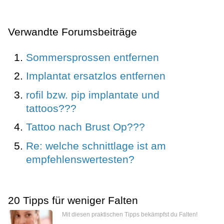
Verwandte Forumsbeiträge
Sommersprossen entfernen
Implantat ersatzlos entfernen
rofil bzw. pip implantate und
tattoos???
Tattoo nach Brust Op???
Re: welche schnittlage ist am
empfehlenswertesten?
20 Tipps für weniger Falten
Mit diesen praktischen Tipps bekämpfst du Falten!