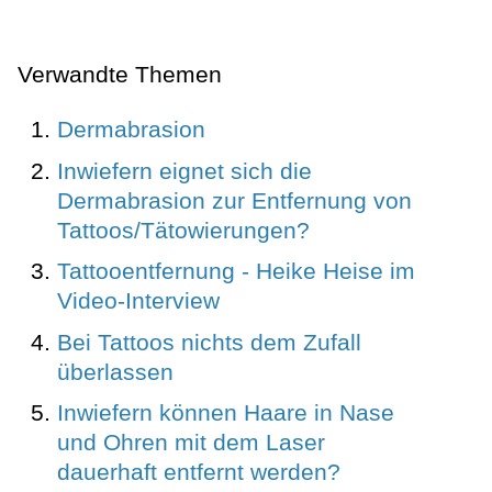
Verwandte Themen
Dermabrasion
Inwiefern eignet sich die
Dermabrasion zur Entfernung von
Tattoos/Tätowierungen?
Tattooentfernung - Heike Heise im
Video-Interview
Bei Tattoos nichts dem Zufall
überlassen
Inwiefern können Haare in Nase
und Ohren mit dem Laser
dauerhaft entfernt werden?