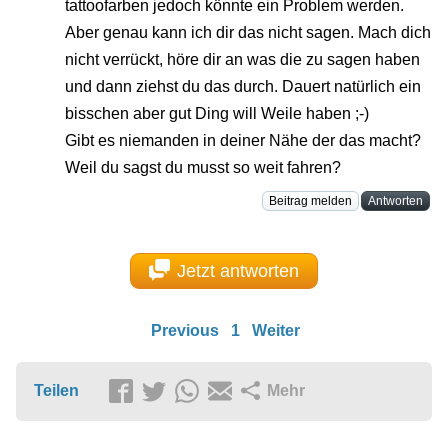
tattoofarben jedoch könnte ein Problem werden.
Aber genau kann ich dir das nicht sagen. Mach dich
nicht verrückt, höre dir an was die zu sagen haben
und dann ziehst du das durch. Dauert natürlich ein
bisschen aber gut Ding will Weile haben ;-)
Gibt es niemanden in deiner Nähe der das macht?
Weil du sagst du musst so weit fahren?
Beitrag melden
Antworten
Jetzt antworten
Previous
1
Weiter
Teilen
Mehr