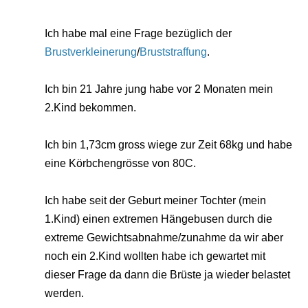
Ich habe mal eine Frage bezüglich der
Brustverkleinerung
/
Bruststraffung
.
Ich bin 21 Jahre jung habe vor 2 Monaten mein
2.Kind bekommen.
Ich bin 1,73cm gross wiege zur Zeit 68kg und habe
eine Körbchengrösse von 80C.
Ich habe seit der Geburt meiner Tochter (mein
1.Kind) einen extremen Hängebusen durch die
extreme Gewichtsabnahme/zunahme da wir aber
noch ein 2.Kind wollten habe ich gewartet mit
dieser Frage da dann die Brüste ja wieder belastet
werden.