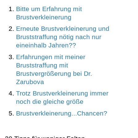
Bitte um Erfahrung mit
Brustverkleinerung
Erneute Brustverkleinerung und
Bruststraffung nötig nach nur
eineinhalb Jahren??
Erfahrungen mit meiner
Bruststraffung mit
Brustvergrößerung bei Dr.
Zarubova
Trotz Brustverkleinerung immer
noch die gleiche größe
Brustverkleinerung...Chancen?