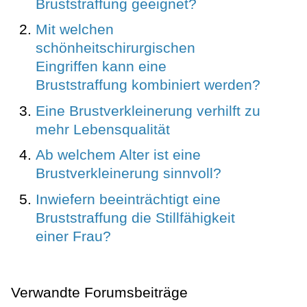
Bruststraffung geeignet?
Mit welchen
schönheitschirurgischen
Eingriffen kann eine
Bruststraffung kombiniert werden?
Eine Brustverkleinerung verhilft zu
mehr Lebensqualität
Ab welchem Alter ist eine
Brustverkleinerung sinnvoll?
Inwiefern beeinträchtigt eine
Bruststraffung die Stillfähigkeit
einer Frau?
Verwandte Forumsbeiträge