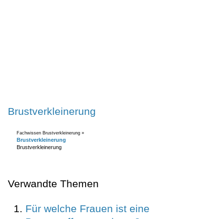
Brustverkleinerung
Fachwissen Brustverkleinerung »
Brustverkleinerung
Brustverkleinerung
Verwandte Themen
Für welche Frauen ist eine