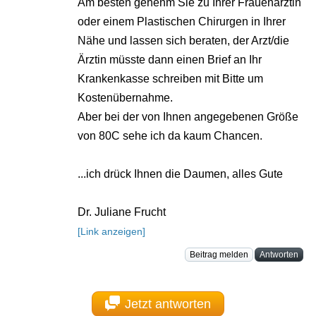
Am besten gehenm Sie zu Ihrer Frauenärztin
oder einem Plastischen Chirurgen in Ihrer
Nähe und lassen sich beraten, der Arzt/die
Ärztin müsste dann einen Brief an Ihr
Krankenkasse schreiben mit Bitte um
Kostenübernahme.
Aber bei der von Ihnen angegebenen Größe
von 80C sehe ich da kaum Chancen.
...ich drück Ihnen die Daumen, alles Gute
Dr. Juliane Frucht
[Link anzeigen]
Beitrag melden
Antworten
Jetzt antworten