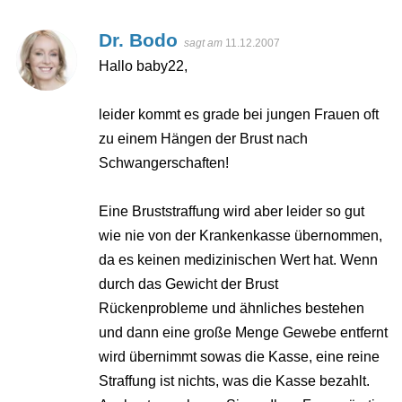
Dr. Bodo
sagt am
11.12.2007
Hallo baby22,
leider kommt es grade bei jungen Frauen oft
zu einem Hängen der Brust nach
Schwangerschaften!
Eine Bruststraffung wird aber leider so gut
wie nie von der Krankenkasse übernommen,
da es keinen medizinischen Wert hat. Wenn
durch das Gewicht der Brust
Rückenprobleme und ähnliches bestehen
und dann eine große Menge Gewebe entfernt
wird übernimmt sowas die Kasse, eine reine
Straffung ist nichts, was die Kasse bezahlt.