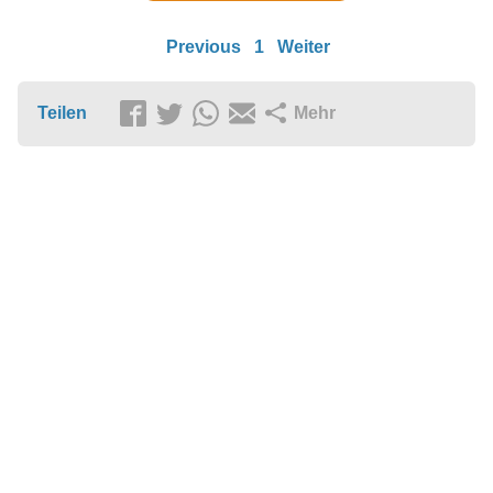
Previous
1
Weiter
Teilen
Mehr