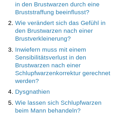
in den Brustwarzen durch eine
Bruststraffung beeinflusst?
Wie verändert sich das Gefühl in
den Brustwarzen nach einer
Brustverkleinerung?
Inwiefern muss mit einem
Sensibilitätsverlust in den
Brustwarzen nach einer
Schlupfwarzenkorrektur gerechnet
werden?
Dysgnathien
Wie lassen sich Schlupfwarzen
beim Mann behandeln?