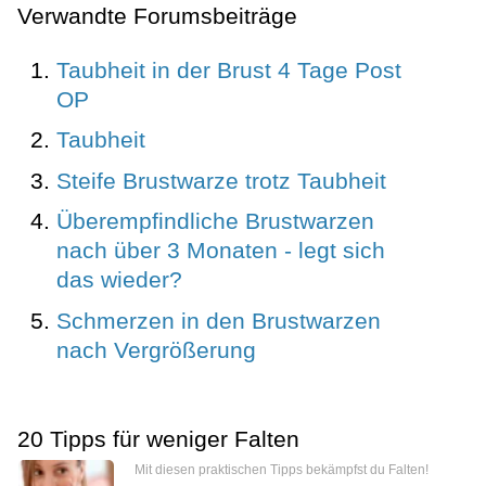
Verwandte Forumsbeiträge
Taubheit in der Brust 4 Tage Post
OP
Taubheit
Steife Brustwarze trotz Taubheit
Überempfindliche Brustwarzen
nach über 3 Monaten - legt sich
das wieder?
Schmerzen in den Brustwarzen
nach Vergrößerung
20 Tipps für weniger Falten
Mit diesen praktischen Tipps bekämpfst du Falten!