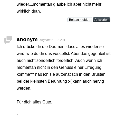
wieder....momentan glaube ich aber nicht mehr
wirklich dran.
Beitrag melden
Antworten
anonym
sagt am
21.03.2011
Ich drücke dir die Daumen, dass alles wieder so
wird, wie du dir das vorstellst. Aber das gegenteil ist
auch nicht sonderlich förderlich. Auch wenn ich
momentan nicht in den Genuss einer Erregung
komme^^ hab ich sie automatisch in den Brüsten
bei der kleinsten Berührung :-( kann auch nervig
werden.
Für dich alles Gute.