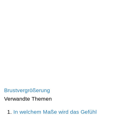
Brustvergrößerung
Verwandte Themen
In welchem Maße wird das Gefühl