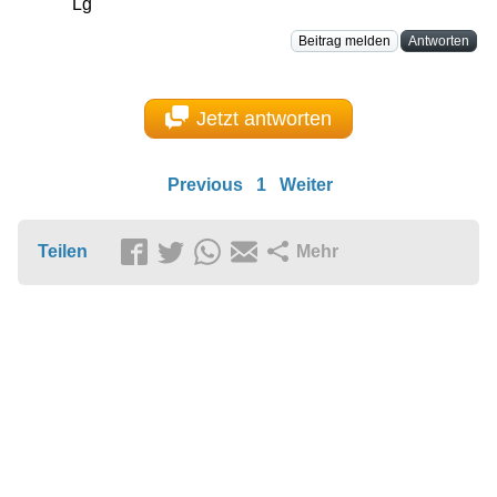
Lg
Beitrag melden
Antworten
Jetzt antworten
Previous
1
Weiter
Teilen
Mehr