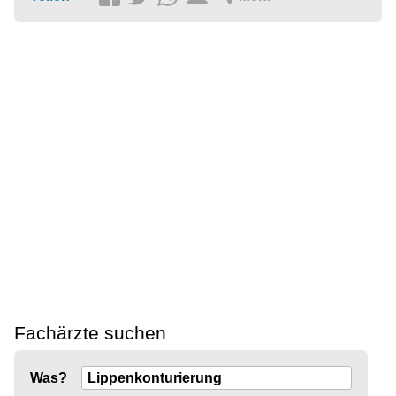
Fachärzte suchen
Was?