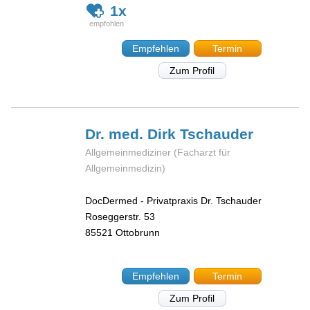
1x
Empfehlen
Termin
Zum Profil
Dr. med. Dirk
Tschauder
Allgemeinmediziner (Facharzt für
Allgemeinmedizin)
DocDermed - Privatpraxis Dr. Tschauder
Roseggerstr. 53
85521
Ottobrunn
Empfehlen
Termin
Zum Profil