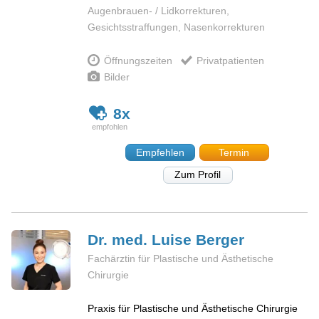
Augenbrauen- / Lidkorrekturen,
Gesichtsstraffungen, Nasenkorrekturen
Öffnungszeiten
Privatpatienten
Bilder
8x
Empfehlen
Termin
Zum Profil
Dr. med. Luise
Berger
Fachärztin für Plastische und Ästhetische
Chirurgie
Praxis für Plastische und Ästhetische Chirurgie