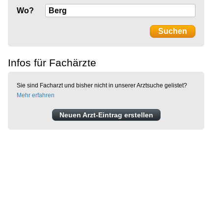
Wo?
Infos für Fachärzte
Sie sind Facharzt und bisher nicht in unserer Arztsuche gelistet?
Mehr erfahren
Neuen Arzt-Eintrag erstellen