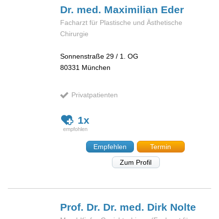
Dr. med. Maximilian
Eder
Facharzt für Plastische und Ästhetische
Chirurgie
Sonnenstraße 29 / 1. OG
80331
München
Privatpatienten
1x
Empfehlen
Termin
Zum Profil
Prof. Dr. Dr. med. Dirk
Nolte