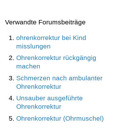
Verwandte Forumsbeiträge
ohrenkorrektur bei Kind
misslungen
Ohrenkorrektur rückgängig
machen
Schmerzen nach ambulanter
Ohrenkorrektur
Unsauber ausgeführte
Ohrenkorrektur
Ohrenkorrektur (Ohrmuschel)