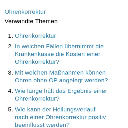
Ohrenkorrektur
Verwandte Themen
Ohrenkorrektur
In welchen Fällen übernimmt die
Krankenkasse die Kosten einer
Ohrenkorrektur?
Mit welchen Maßnahmen können
Ohren ohne OP angelegt werden?
Wie lange hält das Ergebnis einer
Ohrenkorrektur?
Wie kann der Heilungsverlauf
nach einer Ohrenkorrektur positiv
beeinflusst werden?