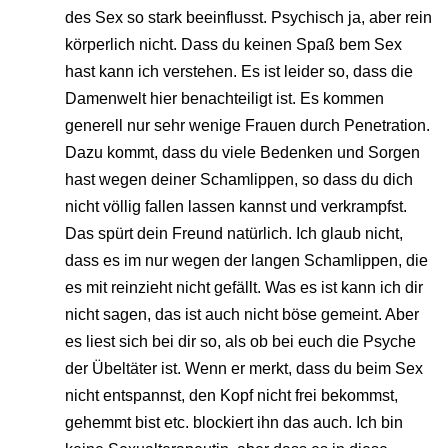
des Sex so stark beeinflusst. Psychisch ja, aber rein
körperlich nicht. Dass du keinen Spaß bem Sex
hast kann ich verstehen. Es ist leider so, dass die
Damenwelt hier benachteiligt ist. Es kommen
generell nur sehr wenige Frauen durch Penetration.
Dazu kommt, dass du viele Bedenken und Sorgen
hast wegen deiner Schamlippen, so dass du dich
nicht völlig fallen lassen kannst und verkrampfst.
Das spürt dein Freund natürlich. Ich glaub nicht,
dass es im nur wegen der langen Schamlippen, die
es mit reinzieht nicht gefällt. Was es ist kann ich dir
nicht sagen, das ist auch nicht böse gemeint. Aber
es liest sich bei dir so, als ob bei euch die Psyche
der Übeltäter ist. Wenn er merkt, dass du beim Sex
nicht entspannst, den Kopf nicht frei bekommst,
gehemmt bist etc. blockiert ihn das auch. Ich bin