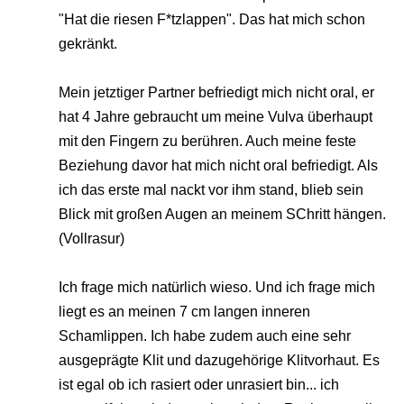
"Hat die riesen F*tzlappen". Das hat mich schon
gekränkt.
Mein jetztiger Partner befriedigt mich nicht oral, er
hat 4 Jahre gebraucht um meine Vulva überhaupt
mit den Fingern zu berühren. Auch meine feste
Beziehung davor hat mich nicht oral befriedigt. Als
ich das erste mal nackt vor ihm stand, blieb sein
Blick mit großen Augen an meinem SChritt hängen.
(Vollrasur)
Ich frage mich natürlich wieso. Und ich frage mich
liegt es an meinen 7 cm langen inneren
Schamlippen. Ich habe zudem auch eine sehr
ausgeprägte Klit und dazugehörige Klitvorhaut. Es
ist egal ob ich rasiert oder unrasiert bin... ich