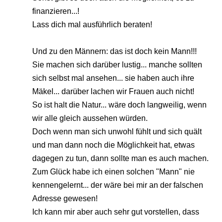
finanzieren...!
Lass dich mal ausführlich beraten!
Und zu den Männern: das ist doch kein Mann!!!
Sie machen sich darüber lustig... manche sollten
sich selbst mal ansehen... sie haben auch ihre
Mäkel... darüber lachen wir Frauen auch nicht!
So ist halt die Natur... wäre doch langweilig, wenn
wir alle gleich aussehen würden.
Doch wenn man sich unwohl fühlt und sich quält
und man dann noch die Möglichkeit hat, etwas
dagegen zu tun, dann sollte man es auch machen.
Zum Glück habe ich einen solchen "Mann" nie
kennengelernt... der wäre bei mir an der falschen
Adresse gewesen!
Ich kann mir aber auch sehr gut vorstellen, dass