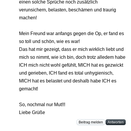
einen solche Sprüche noch zusätzlich
verunsichern, belasten, beschämen und traurig
machen!
Mein Freund war anfangs gegen die Op, er fand es
so toll und schön, wie es war!
Das hat mir gezeigt, dass er mich wirklich liebt und
mich so nimmt, wie ich bin, doch trotz alledem habe
ICH mich nicht wohl gefühlt, MICH hat es gezwickt
und gerieben, ICH fand es total unhygienisch,
MICH hat es belastet und deshalb habe ICH es
gemacht!
So, nochmal nur Mut!!!
Liebe Grüße
Beitrag melden
Antworten