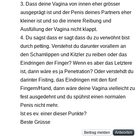
3. Dass deine Vagina von innen eher grösser
ausgeprägt ist und der Penis deines Partners eher
kleiner ist und so die innere Reibung und
Ausfüllung der Vagina nicht klappt.
4. Du sagst dass er sagt dass du zu verwöhnt bist
durch petting. Verstehst du darunter vorallem an
den Schamlippen und Kitzler zu reiben oder das
Eindringen der Finger? Wenn es aber das Letztere
ist, dann wäre es ja Penetration? Oder verstehdt du
darinter Fisting, das Eindringen mit den fünf
Fingern/Hand, dann wäre deine Vagina vielleicht zu
fest ausgedehnt und du spührst einen normalen
Penis nicht mehr.
Ist es ev. einer dieser Punkte?
Beste Grüsse
Beitrag melden
Antworten