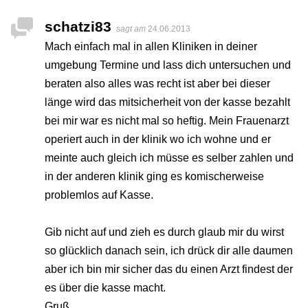
schatzi83
sagt am
24.06.2013
Mach einfach mal in allen Kliniken in deiner
umgebung Termine und lass dich untersuchen und
beraten also alles was recht ist aber bei dieser
länge wird das mitsicherheit von der kasse bezahlt
bei mir war es nicht mal so heftig. Mein Frauenarzt
operiert auch in der klinik wo ich wohne und er
meinte auch gleich ich müsse es selber zahlen und
in der anderen klinik ging es komischerweise
problemlos auf Kasse.
Gib nicht auf und zieh es durch glaub mir du wirst
so glücklich danach sein, ich drück dir alle daumen
aber ich bin mir sicher das du einen Arzt findest der
es über die kasse macht.
Gruß