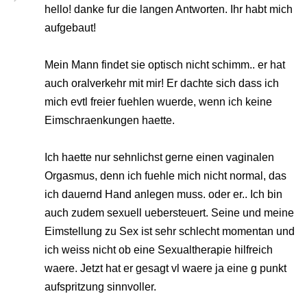
hello! danke fur die langen Antworten. Ihr habt mich
aufgebaut!
Mein Mann findet sie optisch nicht schimm.. er hat
auch oralverkehr mit mir! Er dachte sich dass ich
mich evtl freier fuehlen wuerde, wenn ich keine
Eimschraenkungen haette.
Ich haette nur sehnlichst gerne einen vaginalen
Orgasmus, denn ich fuehle mich nicht normal, das
ich dauernd Hand anlegen muss. oder er.. Ich bin
auch zudem sexuell uebersteuert. Seine und meine
Eimstellung zu Sex ist sehr schlecht momentan und
ich weiss nicht ob eine Sexualtherapie hilfreich
waere. Jetzt hat er gesagt vl waere ja eine g punkt
aufspritzung sinnvoller.