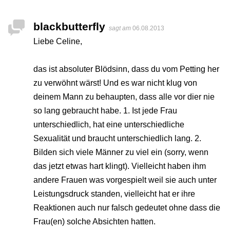
blackbutterfly
sagt am
06.08.2013
Liebe Celine,
das ist absoluter Blödsinn, dass du vom Petting her
zu verwöhnt wärst! Und es war nicht klug von
deinem Mann zu behaupten, dass alle vor dier nie
so lang gebraucht habe. 1. Ist jede Frau
unterschiedlich, hat eine unterschiedliche
Sexualität und braucht unterschiedlich lang. 2.
Bilden sich viele Männer zu viel ein (sorry, wenn
das jetzt etwas hart klingt). Vielleicht haben ihm
andere Frauen was vorgespielt weil sie auch unter
Leistungsdruck standen, vielleicht hat er ihre
Reaktionen auch nur falsch gedeutet ohne dass die
Frau(en) solche Absichten hatten.