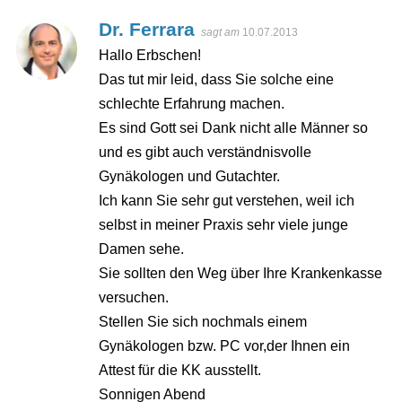
Dr. Ferrara
sagt am
10.07.2013
Hallo Erbschen!
Das tut mir leid, dass Sie solche eine
schlechte Erfahrung machen.
Es sind Gott sei Dank nicht alle Männer so
und es gibt auch verständnisvolle
Gynäkologen und Gutachter.
Ich kann Sie sehr gut verstehen, weil ich
selbst in meiner Praxis sehr viele junge
Damen sehe.
Sie sollten den Weg über Ihre Krankenkasse
versuchen.
Stellen Sie sich nochmals einem
Gynäkologen bzw. PC vor,der Ihnen ein
Attest für die KK ausstellt.
Sonnigen Abend