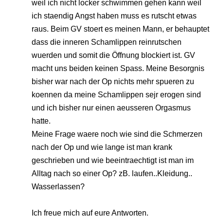
weil ich nicht locker schwimmen gehen kann weil
ich staendig Angst haben muss es rutscht etwas
raus. Beim GV stoert es meinen Mann, er behauptet
dass die inneren Schamlippen reinrutschen
wuerden und somit die Öffnung blockiert ist. GV
macht uns beiden keinen Spass. Meine Besorgnis
bisher war nach der Op nichts mehr spueren zu
koennen da meine Schamlippen sejr erogen sind
und ich bisher nur einen aeusseren Orgasmus
hatte.
Meine Frage waere noch wie sind die Schmerzen
nach der Op und wie lange ist man krank
geschrieben und wie beeintraechtigt ist man im
Alltag nach so einer Op? zB. laufen..Kleidung..
Wasserlassen?
Ich freue mich auf eure Antworten.