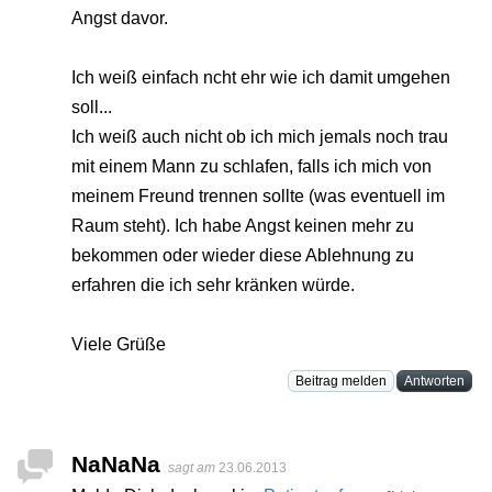
Angst davor.
Ich weiß einfach ncht ehr wie ich damit umgehen
soll...
Ich weiß auch nicht ob ich mich jemals noch trau
mit einem Mann zu schlafen, falls ich mich von
meinem Freund trennen sollte (was eventuell im
Raum steht). Ich habe Angst keinen mehr zu
bekommen oder wieder diese Ablehnung zu
erfahren die ich sehr kränken würde.
Viele Grüße
Beitrag melden
Antworten
NaNaNa
sagt am
23.06.2013