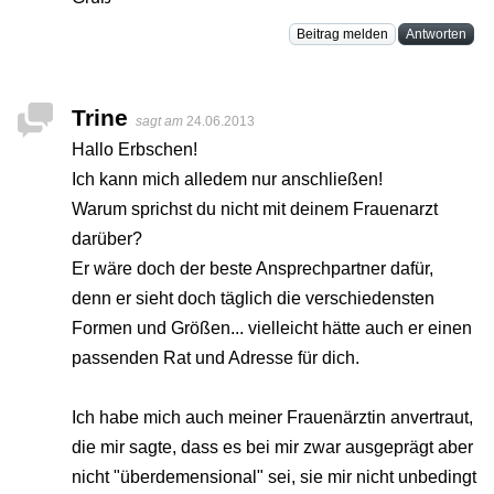
Beitrag melden
Antworten
Trine
sagt am
24.06.2013
Hallo Erbschen!
Ich kann mich alledem nur anschließen!
Warum sprichst du nicht mit deinem Frauenarzt
darüber?
Er wäre doch der beste Ansprechpartner dafür,
denn er sieht doch täglich die verschiedensten
Formen und Größen... vielleicht hätte auch er einen
passenden Rat und Adresse für dich.
Ich habe mich auch meiner Frauenärztin anvertraut,
die mir sagte, dass es bei mir zwar ausgeprägt aber
nicht "überdemensional" sei, sie mir nicht unbedingt