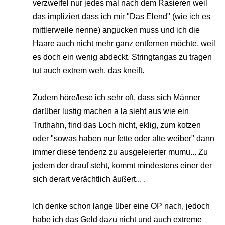
verzweifel nur jedes mal nach dem Rasieren weil
das impliziert dass ich mir "Das Elend" (wie ich es
mittlerweile nenne) angucken muss und ich die
Haare auch nicht mehr ganz entfernen möchte, weil
es doch ein wenig abdeckt. Stringtangas zu tragen
tut auch extrem weh, das kneift.
Zudem höre/lese ich sehr oft, dass sich Männer
darüber lustig machen a la sieht aus wie ein
Truthahn, find das Loch nicht, eklig, zum kotzen
oder "sowas haben nur fette oder alte weiber" dann
immer diese tendenz zu ausgeleierter mumu... Zu
jedem der drauf steht, kommt mindestens einer der
sich derart verächtlich äußert... .
Ich denke schon lange über eine OP nach, jedoch
habe ich das Geld dazu nicht und auch extreme