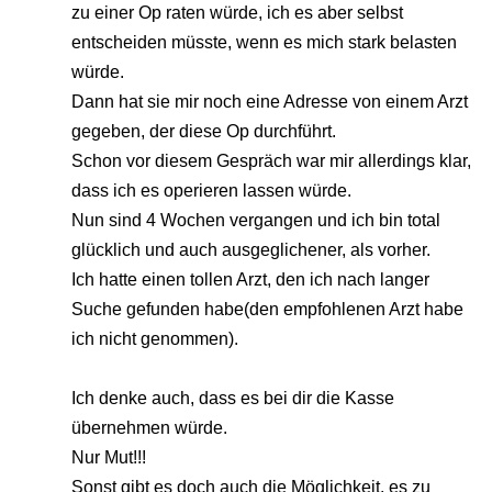
zu einer Op raten würde, ich es aber selbst
entscheiden müsste, wenn es mich stark belasten
würde.
Dann hat sie mir noch eine Adresse von einem Arzt
gegeben, der diese Op durchführt.
Schon vor diesem Gespräch war mir allerdings klar,
dass ich es operieren lassen würde.
Nun sind 4 Wochen vergangen und ich bin total
glücklich und auch ausgeglichener, als vorher.
Ich hatte einen tollen Arzt, den ich nach langer
Suche gefunden habe(den empfohlenen Arzt habe
ich nicht genommen).
Ich denke auch, dass es bei dir die Kasse
übernehmen würde.
Nur Mut!!!
Sonst gibt es doch auch die Möglichkeit, es zu