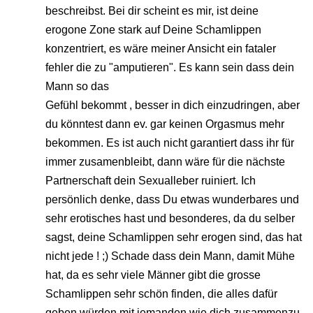
beschreibst. Bei dir scheint es mir, ist deine
erogone Zone stark auf Deine Schamlippen
konzentriert, es wäre meiner Ansicht ein fataler
fehler die zu "amputieren". Es kann sein dass dein
Mann so das
Gefühl bekommt , besser in dich einzudringen, aber
du könntest dann ev. gar keinen Orgasmus mehr
bekommen. Es ist auch nicht garantiert dass ihr für
immer zusamenbleibt, dann wäre für die nächste
Partnerschaft dein Sexualleber ruiniert. Ich
persönlich denke, dass Du etwas wunderbares und
sehr erotisches hast und besonderes, da du selber
sagst, deine Schamlippen sehr erogen sind, das hat
nicht jede ! ;) Schade dass dein Mann, damit Mühe
hat, da es sehr viele Männer gibt die grosse
Schamlippen sehr schön finden, die alles dafür
geben würden mit jemanden wie dich zusammenzu