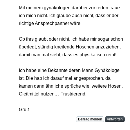
Mit meinem gynäkologen darüber zur reden traue
ich mich nicht. Ich glaube auch nicht, dass er der
richtige Ansprechpartner wäre.
Ob ihrs glaubt oder nicht, ich habe mir sogar schon
überlegt, ständig kneifende Höschen anzuziehen,
damit man mal sieht, dass es physikalisch reibt!
Ich habe eine Bekannte deren Mann Gynäkologe
ist. Die hab ich darauf mal angesprochen. da
kamen dann ähnliche sprüche wie, weitere Hosen,
Gleitmittel nutzen.. . Frustrierend.
Gruß
Beitrag melden
Antworten