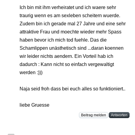
Ich bin mit ihm verheiratet und ich waere sehr
traurig wenn es am sexleben scheitern wuerde.
Zudem bin ich gerade mal 27 Jahre und eine sehr
attraktive Frau und moechte wieder mehr Spass
haben bevor ich mich tod fuehle. Das die
Schamlippen unästhetisch sind ...daran koennen
wir leider nichts aendern. Ein Vorteil hab ich
dadurch : Kann nicht so einfach vergewaltigt
werden :)))
Naja seid froh dass bei euch alles so funktioniert..
liebe Gruesse
Beitrag melden
Antworten