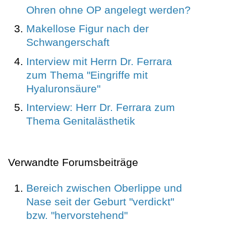
Ohren ohne OP angelegt werden?
Makellose Figur nach der
Schwangerschaft
Interview mit Herrn Dr. Ferrara
zum Thema "Eingriffe mit
Hyaluronsäure"
Interview: Herr Dr. Ferrara zum
Thema Genitalästhetik
Verwandte Forumsbeiträge
Bereich zwischen Oberlippe und
Nase seit der Geburt "verdickt"
bzw. "hervorstehend"