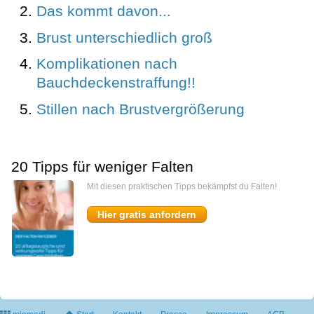
Das kommt davon...
Brust unterschiedlich groß
Komplikationen nach
Bauchdeckenstraffung!!
Stillen nach Brustvergrößerung
20 Tipps für weniger Falten
Mit diesen praktischen Tipps bekämpfst du Falten!
Hier gratis anfordern