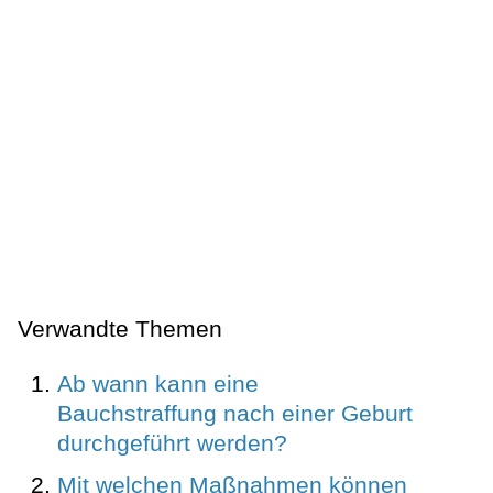
Verwandte Themen
Ab wann kann eine
Bauchstraffung nach einer Geburt
durchgeführt werden?
Mit welchen Maßnahmen können