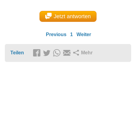
Jetzt antworten
Previous
1
Weiter
Teilen
Mehr