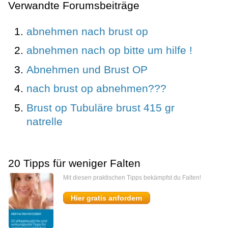
Verwandte Forumsbeiträge
abnehmen nach brust op
abnehmen nach op bitte um hilfe !
Abnehmen und Brust OP
nach brust op abnehmen???
Brust op Tubuläre brust 415 gr
natrelle
20 Tipps für weniger Falten
Mit diesen praktischen Tipps bekämpfst du Falten!
Hier gratis anfordern