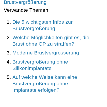
Brustvergrößerung
Verwandte Themen
Die 5 wichtigsten Infos zur
Brustvergrößerung
Welche Möglichkeiten gibt es, die
Brust ohne OP zu straffen?
Moderne Brustvergrösserung
Brustvergrößerung ohne
Silikonimplantate
Auf welche Weise kann eine
Brustvergrößerung ohne
Implantate erfolgen?