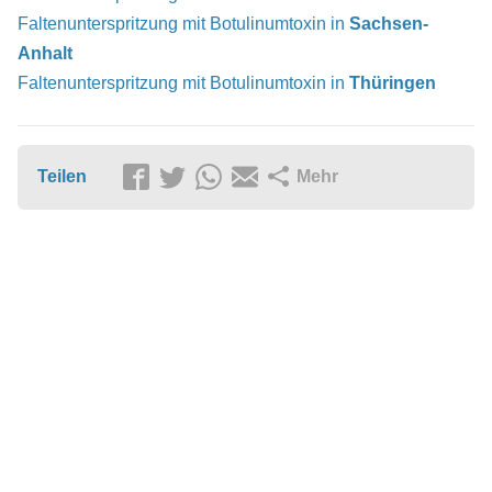
Faltenunterspritzung mit Botulinumtoxin in
Sachsen-
Anhalt
Faltenunterspritzung mit Botulinumtoxin in
Thüringen
Teilen
Mehr