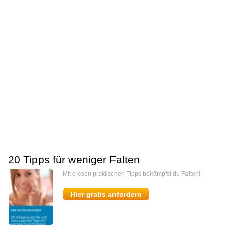
20 Tipps für weniger Falten
Mit diesen praktischen Tipps bekämpfst du Falten!
Hier gratis anfordern