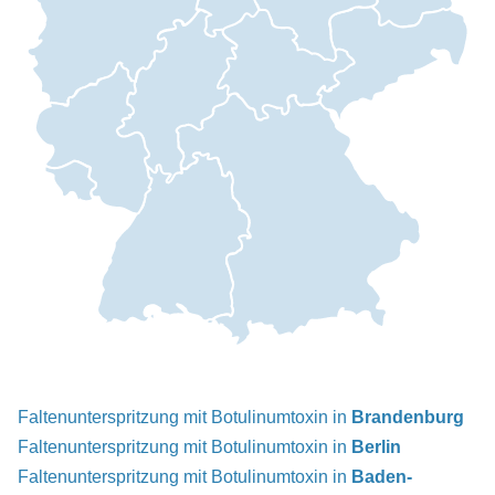
Faltenunterspritzung mit Botulinumtoxin in
Brandenburg
Faltenunterspritzung mit Botulinumtoxin in
Berlin
Faltenunterspritzung mit Botulinumtoxin in
Baden-