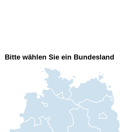
Bitte wählen Sie ein Bundesland