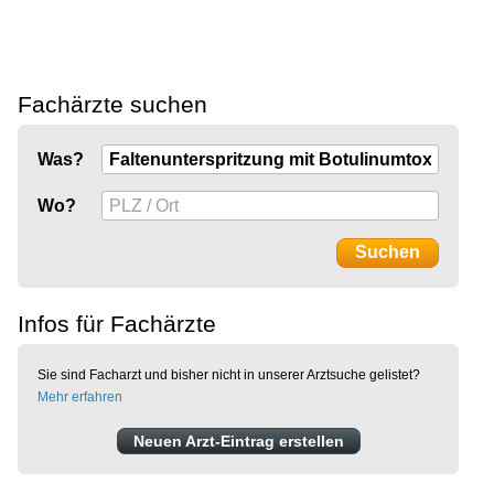
Fachärzte suchen
Was?
Wo?
Infos für Fachärzte
Sie sind Facharzt und bisher nicht in unserer Arztsuche gelistet?
Mehr erfahren
Neuen Arzt-Eintrag erstellen