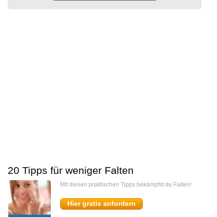
20 Tipps für weniger Falten
Mit diesen praktischen Tipps bekämpfst du Falten!
Hier gratis anfordern