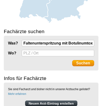
Fachärzte suchen
Was?
Wo?
Infos für Fachärzte
Sie sind Facharzt und bisher nicht in unserer Arztsuche gelistet?
Mehr erfahren
Neuen Arzt-Eintrag erstellen