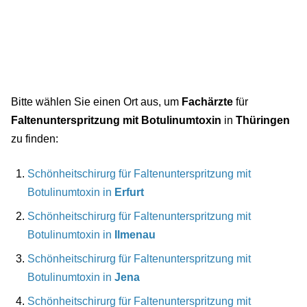
Bitte wählen Sie einen Ort aus, um
Fachärzte
für
Faltenunterspritzung mit Botulinumtoxin
in
Thüringen
zu finden:
Schönheitschirurg für Faltenunterspritzung mit
Botulinumtoxin in
Erfurt
Schönheitschirurg für Faltenunterspritzung mit
Botulinumtoxin in
Ilmenau
Schönheitschirurg für Faltenunterspritzung mit
Botulinumtoxin in
Jena
Schönheitschirurg für Faltenunterspritzung mit