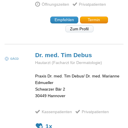
Öffnungszeiten
Privatpatienten
Empfehlen
Termin
Zum Profil
Dr. med. Tim
Debus
GÄCD
Hautarzt (Facharzt für Dermatologie)
Praxis Dr. med. Tim Debus/ Dr. med. Marianne
Edmueller
Schwarzer Bär 2
30449
Hannover
Kassenpatienten
Privatpatienten
1x