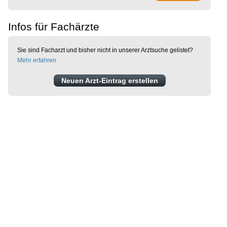
Infos für Fachärzte
Sie sind Facharzt und bisher nicht in unserer Arztsuche gelistet?
Mehr erfahren
Neuen Arzt-Eintrag erstellen