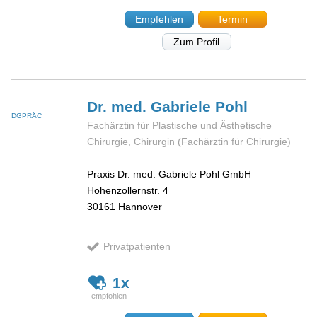
Empfehlen
Termin
Zum Profil
Dr. med. Gabriele
Pohl
DGPRÄC
Fachärztin für Plastische und Ästhetische
Chirurgie, Chirurgin (Fachärztin für Chirurgie)
Praxis Dr. med. Gabriele Pohl GmbH
Hohenzollernstr. 4
30161
Hannover
Privatpatienten
1x