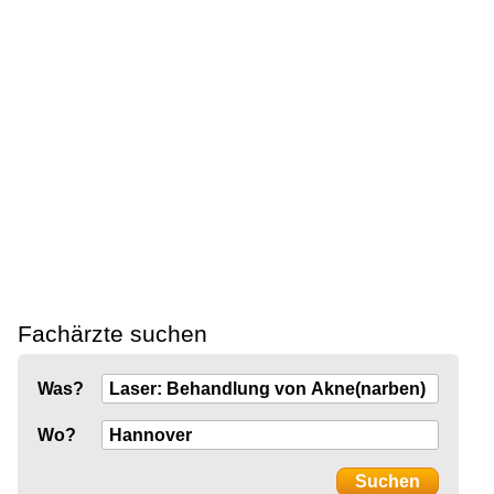
Fachärzte suchen
Was?
Wo?