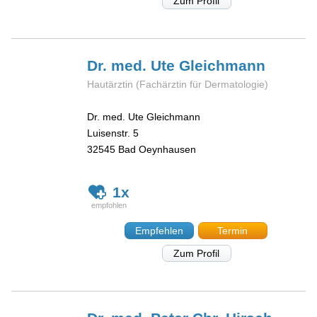
Zum Profil
Dr. med. Ute
Gleichmann
Hautärztin (Fachärztin für Dermatologie)
Dr. med. Ute Gleichmann
Luisenstr. 5
32545
Bad Oeynhausen
1x
Empfehlen
Termin
Zum Profil