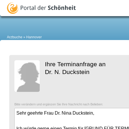
Arztsuche
Hannover
Ihre Terminanfrage an
Dr. N. Duckstein
Bitte verändern und ergänzen Sie Ihre Nachricht nach Belieben: