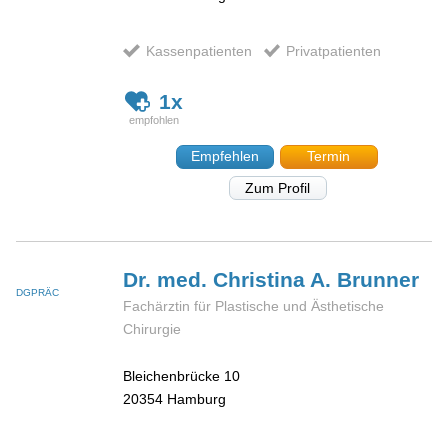
Kassenpatienten
Privatpatienten
1x
Empfehlen
Termin
Zum Profil
Dr. med. Christina A.
Brunner
DGPRÄC
Fachärztin für Plastische und Ästhetische
Chirurgie
Bleichenbrücke 10
20354
Hamburg