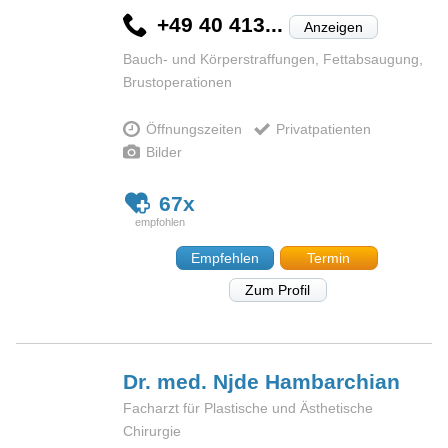
+49 40 413...
Anzeigen
Bauch- und Körperstraffungen, Fettabsaugung,
Brustoperationen
Öffnungszeiten
Privatpatienten
Bilder
67x
Empfehlen
Termin
Zum Profil
Dr. med. Njde
Hambarchian
Facharzt für Plastische und Ästhetische
Chirurgie