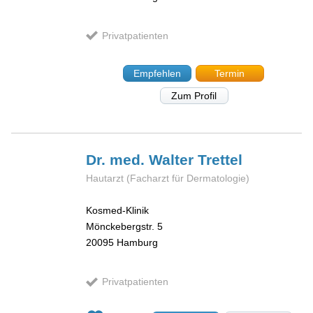
Privatpatienten
Empfehlen
Termin
Zum Profil
Dr. med. Walter
Trettel
Hautarzt (Facharzt für Dermatologie)
Kosmed-Klinik
Mönckebergstr. 5
20095
Hamburg
Privatpatienten