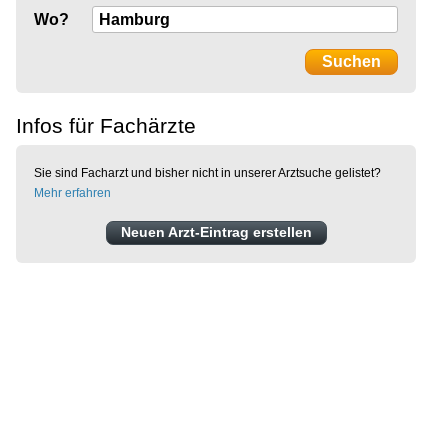
Wo?
Infos für Fachärzte
Sie sind Facharzt und bisher nicht in unserer Arztsuche gelistet?
Mehr erfahren
Neuen Arzt-Eintrag erstellen