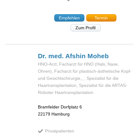
Empfehlen
Termin
Zum Profil
Dr. med. Afshin
Moheb
HNO-Arzt, Facharzt für HNO (Hals, Nase,
Ohren), Facharzt für plastisch-ästhetische Kopf-
und Gesichtschirurgie,, , Spezialist für die
Haartransplantation, Spezialist für die ARTAS-
Roboter Haartransplantation
Bramfelder Dorfplatz 6
22179
Hamburg
Privatpatienten