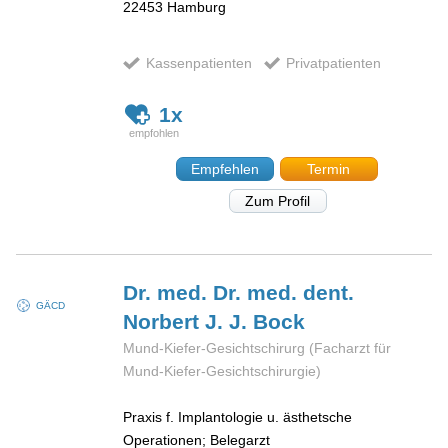
22453
Hamburg
Kassenpatienten
Privatpatienten
1x
Empfehlen
Termin
Zum Profil
Dr. med. Dr. med. dent.
GÄCD
Norbert J. J.
Bock
Mund-Kiefer-Gesichtschirurg (Facharzt für
Mund-Kiefer-Gesichtschirurgie)
Praxis f. Implantologie u. ästhetsche
Operationen; Belegarzt