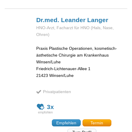
Dr.med. Leander
Langer
HNO-Arzt, Facharzt für HNO (Hals, Nase,
Ohren)
Praxis Plastische Operationen, kosmetisch-
ästhetische Chirurgie am Krankenhaus
Winsen/Luhe
Friedrich-Lichtenauer-Allee 1
21423
Winsen/Luhe
Privatpatienten
3x
Empfehlen
Termin