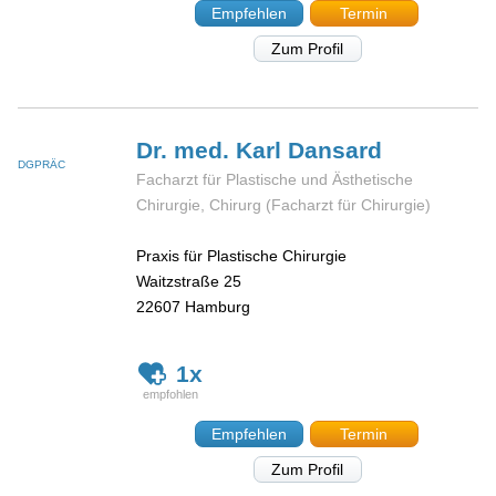
Empfehlen
Termin
Zum Profil
Dr. med. Karl
Dansard
DGPRÄC
Facharzt für Plastische und Ästhetische
Chirurgie, Chirurg (Facharzt für Chirurgie)
Praxis für Plastische Chirurgie
Waitzstraße 25
22607
Hamburg
1x
Empfehlen
Termin
Zum Profil