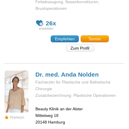
Fettabsaugung, Nasenkorrekturen,
Brustoperationen
26x
Empfehlen
Termin
Zum Profil
Dr. med. Anda
Nolden
Fachärztin für Plastische und Ästhetische
Chirurgie
Zusatzbezeichnung: Plastische Operationen
Beauty Klinik an der Alster
Mittelweg 18
Premium
20148
Hamburg