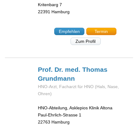
Kritenbarg 7
22391
Hamburg
Empfehlen
Termin
Zum Profil
Prof. Dr. med. Thomas
Grundmann
HNO-Arzt, Facharzt für HNO (Hals, Nase,
Ohren)
HNO-Abteilung, Asklepios Klinik Altona
Paul-Ehrlich-Strasse 1
22763
Hamburg