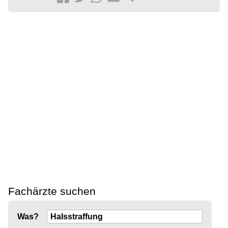
Fachärzte suchen
Was?