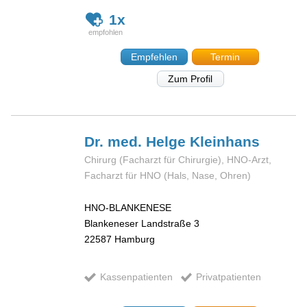
1x
Empfehlen
Termin
Zum Profil
Dr. med. Helge
Kleinhans
Chirurg (Facharzt für Chirurgie), HNO-Arzt,
Facharzt für HNO (Hals, Nase, Ohren)
HNO-BLANKENESE
Blankeneser Landstraße 3
22587
Hamburg
Kassenpatienten
Privatpatienten