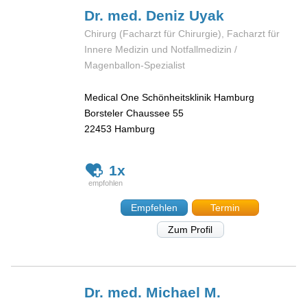
Dr. med. Deniz
Uyak
Chirurg (Facharzt für Chirurgie), Facharzt für
Innere Medizin und Notfallmedizin /
Magenballon-Spezialist
Medical One Schönheitsklinik Hamburg
Borsteler Chaussee 55
22453
Hamburg
1x
Empfehlen
Termin
Zum Profil
Dr. med. Michael M.