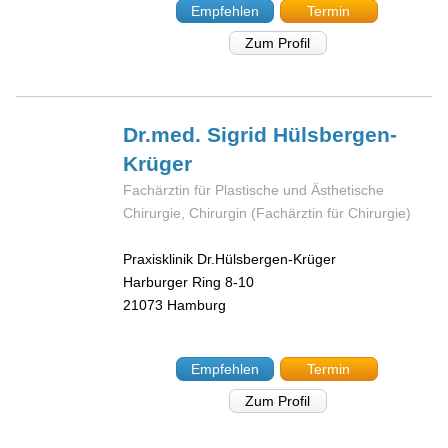
Empfehlen
Termin
Zum Profil
Dr.med. Sigrid
Hülsbergen-
Krüger
Fachärztin für Plastische und Ästhetische
Chirurgie, Chirurgin (Fachärztin für Chirurgie)
Praxisklinik Dr.Hülsbergen-Krüger
Harburger Ring 8-10
21073
Hamburg
Empfehlen
Termin
Zum Profil