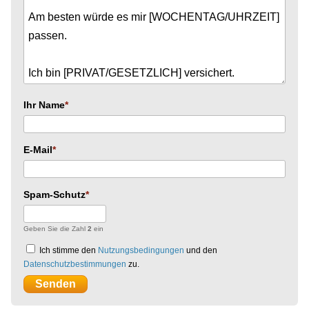
Ihr Name
E-Mail
Spam-Schutz
Geben Sie die Zahl
2
ein
Ich stimme den
Nutzungsbedingungen
und den
Datenschutzbestimmungen
zu.