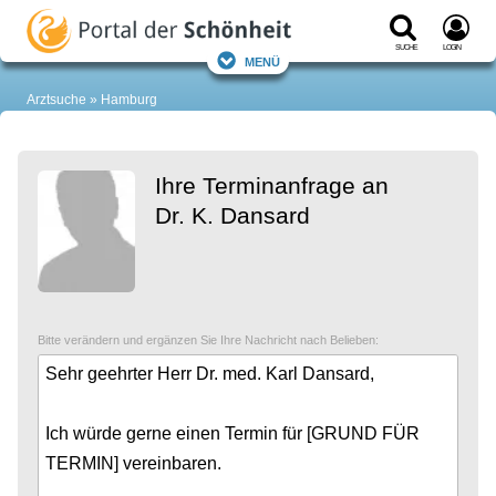
Suche
Login
Menü
Arztsuche
Hamburg
Ihre Terminanfrage an
Dr. K. Dansard
Bitte verändern und ergänzen Sie Ihre Nachricht nach Belieben: