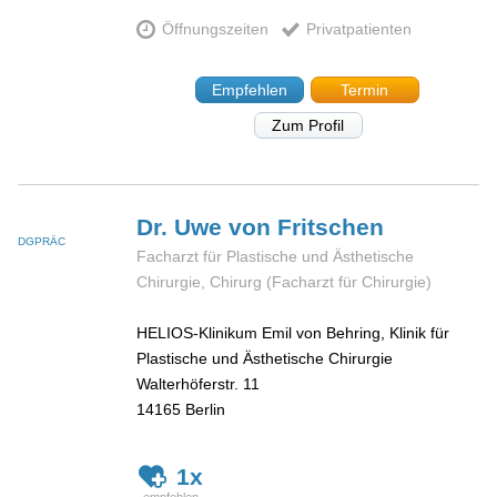
Öffnungszeiten
Privatpatienten
Empfehlen
Termin
Zum Profil
Dr. Uwe
von Fritschen
DGPRÄC
Facharzt für Plastische und Ästhetische
Chirurgie, Chirurg (Facharzt für Chirurgie)
HELIOS-Klinikum Emil von Behring, Klinik für
Plastische und Ästhetische Chirurgie
Walterhöferstr. 11
14165
Berlin
1x