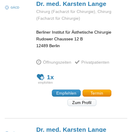
Dr. med. Karsten
Lange
GÄCD
Chirurg (Facharzt für Chirurgie), Chirurg
(Facharzt für Chirurgie)
Berliner Institut für Ästhetische Chirurgie
Rudower Chaussee 12 B
12489
Berlin
Öffnungszeiten
Privatpatienten
1x
Empfehlen
Termin
Zum Profil
Dr. med. Karsten
Lange