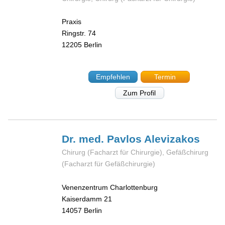
Praxis
Ringstr. 74
12205
Berlin
Empfehlen
Termin
Zum Profil
Dr. med. Pavlos
Alevizakos
Chirurg (Facharzt für Chirurgie), Gefäßchirurg
(Facharzt für Gefäßchirurgie)
Venenzentrum Charlottenburg
Kaiserdamm 21
14057
Berlin