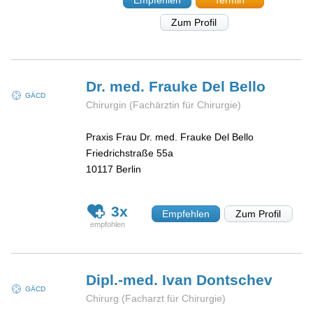
Zum Profil
Dr. med. Frauke
Del Bello
GÄCD
Chirurgin (Fachärztin für Chirurgie)
Praxis Frau Dr. med. Frauke Del Bello
Friedrichstraße 55a
10117
Berlin
3x
Empfehlen
Zum Profil
Dipl.-med. Ivan
Dontschev
GÄCD
Chirurg (Facharzt für Chirurgie)