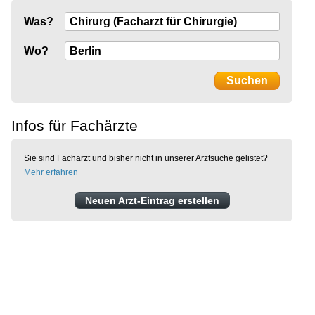
Was?
Wo?
Infos für Fachärzte
Sie sind Facharzt und bisher nicht in unserer Arztsuche gelistet?
Mehr erfahren
Neuen Arzt-Eintrag erstellen