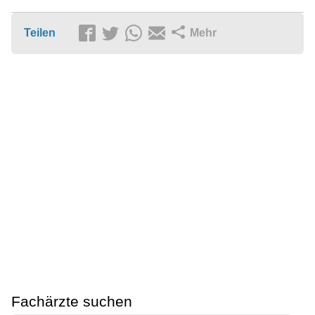
Teilen
Mehr
Fachärzte suchen