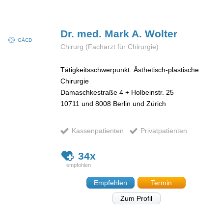
Dr. med. Mark A.
Wolter
GÄCD
Chirurg (Facharzt für Chirurgie)
Tätigkeitsschwerpunkt: Ästhetisch-plastische
Chirurgie
Damaschkestraße 4 + Holbeinstr. 25
10711 und 8008
Berlin und Zürich
Kassenpatienten
Privatpatienten
34x
Empfehlen
Termin
Zum Profil