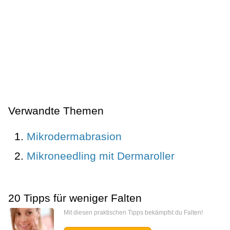
Verwandte Themen
Mikrodermabrasion
Mikroneedling mit Dermaroller
20 Tipps für weniger Falten
Mit diesen praktischen Tipps bekämpfst du Falten!