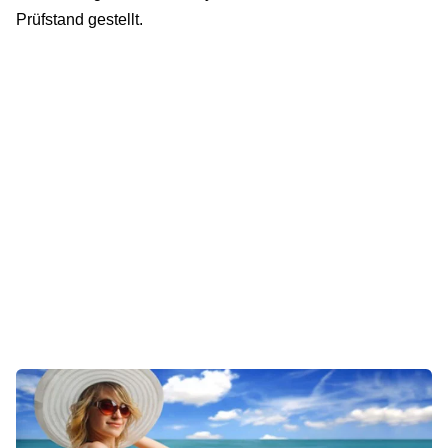
Prüfstand gestellt.