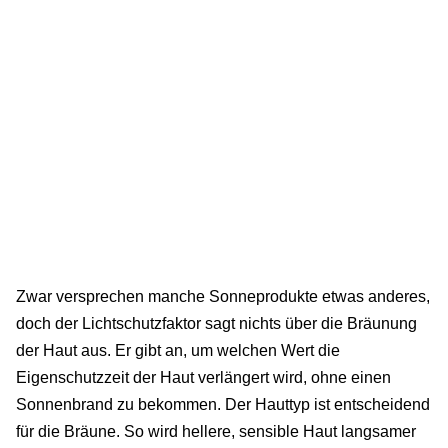
Zwar versprechen manche Sonneprodukte etwas anderes,
doch der Lichtschutzfaktor sagt nichts über die Bräunung
der Haut aus. Er gibt an, um welchen Wert die
Eigenschutzzeit der Haut verlängert wird, ohne einen
Sonnenbrand zu bekommen. Der Hauttyp ist entscheidend
für die Bräune. So wird hellere, sensible Haut langsamer