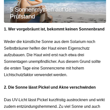
5 Sonnenmythen auf dem
Prüfstand
1. Wer vorgebräunt ist, bekommt keinen Sonnenbrand
Weder die künstliche Sonne aus dem Solarium noch
Selbstbräuner helfen der Haut einen Eigenschutz
aufzubauen. Die Haut wird erst nach etwa drei
Sonnentagen unempfindlicher. Aus diesem Grund sollte
die ersten Tage eine Sonnencreme mit hohem
Lichtschutzfaktor verwendet werden.
2. Die Sonne lässt Pickel und Akne verschwinden
Das UV-Licht lässt Pickel kurzfristig austrocknen und wirkt
zudem entzündungshemmend. Zu viel Sonne und auch