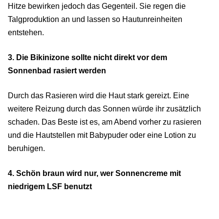
Hitze bewirken jedoch das Gegenteil. Sie regen die
Talgproduktion an und lassen so Hautunreinheiten
entstehen.
3. Die Bikinizone sollte nicht direkt vor dem
Sonnenbad rasiert werden
Durch das Rasieren wird die Haut stark gereizt. Eine
weitere Reizung durch das Sonnen würde ihr zusätzlich
schaden. Das Beste ist es, am Abend vorher zu rasieren
und die Hautstellen mit Babypuder oder eine Lotion zu
beruhigen.
4. Schön braun wird nur, wer Sonnencreme mit
niedrigem LSF benutzt