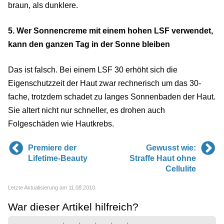
braun, als dunklere.
5. Wer Sonnencreme mit einem hohen LSF verwendet,
kann den ganzen Tag in der Sonne bleiben
Das ist falsch. Bei einem LSF 30 erhöht sich die
Eigenschutzzeit der Haut zwar rechnerisch um das 30-
fache, trotzdem schadet zu langes Sonnenbaden der Haut.
Sie altert nicht nur schneller, es drohen auch
Folgeschäden wie Hautkrebs.
Premiere der
Gewusst wie:
Lifetime-Beauty
Straffe Haut ohne
Cellulite
Letzte Aktualisierung am 11.08.2010.
War dieser Artikel hilfreich?