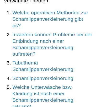
Verwandte Themen
Welche operativen Methoden zur
Schamlippenverkleinerung gibt
es?
Inwiefern können Probleme bei der
Entbindung nach einer
Schamlippenverkleinerung
auftreten?
Tabuthema
Schamlippenverkleinerung
Schamlippenverkleinerung
Welche Unterwäsche bzw.
Kleidung ist nach einer
Schamlippenverkleinerung
ratsam?