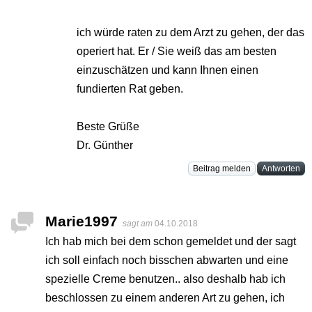
ich würde raten zu dem Arzt zu gehen, der das
operiert hat. Er / Sie weiß das am besten
einzuschätzen und kann Ihnen einen
fundierten Rat geben.
Beste Grüße
Dr. Günther
Beitrag melden
Antworten
Marie1997
sagt am
04.10.2018
Ich hab mich bei dem schon gemeldet und der sagt
ich soll einfach noch bisschen abwarten und eine
spezielle Creme benutzen.. also deshalb hab ich
beschlossen zu einem anderen Art zu gehen, ich