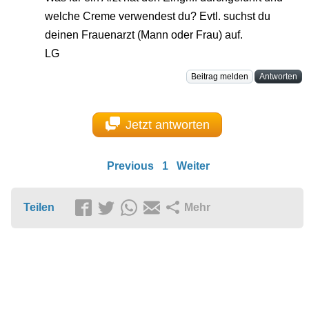
welche Creme verwendest du? Evtl. suchst du
deinen Frauenarzt (Mann oder Frau) auf.
LG
Beitrag melden
Antworten
Jetzt antworten
Previous
1
Weiter
Teilen
Mehr