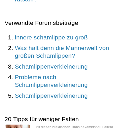
Verwandte Forumsbeiträge
innere schamlippe zu groß
Was hält denn die Männerwelt von
großen Schamlippen?
Schamlippenverkleinerung
Probleme nach
Schamlippenverkleinerung
Schamlippenverkleinerung
20 Tipps für weniger Falten
Mit diesen praktischen Tipps bekämpfst du Falten!