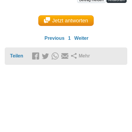
Beitrag melden
Antworten
Jetzt antworten
Previous
1
Weiter
Teilen
Mehr