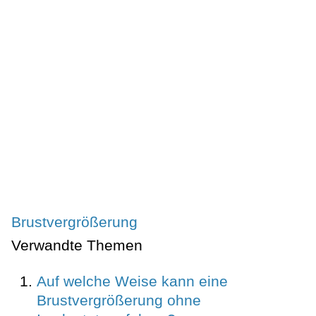
Brustvergrößerung
Verwandte Themen
Auf welche Weise kann eine
Brustvergrößerung ohne