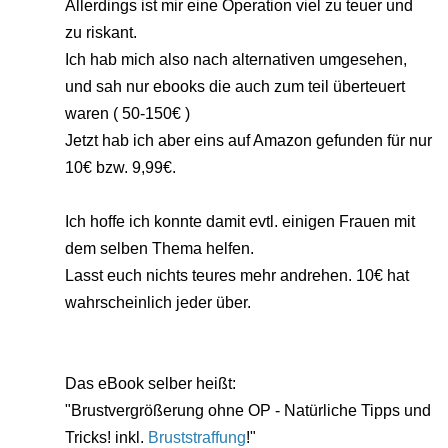
Allerdings ist mir eine Operation viel zu teuer und
zu riskant.
Ich hab mich also nach alternativen umgesehen,
und sah nur ebooks die auch zum teil überteuert
waren ( 50-150€ )
Jetzt hab ich aber eins auf Amazon gefunden für nur
10€ bzw. 9,99€.
Ich hoffe ich konnte damit evtl. einigen Frauen mit
dem selben Thema helfen.
Lasst euch nichts teures mehr andrehen. 10€ hat
wahrscheinlich jeder über.
Das eBook selber heißt:
"Brustvergrößerung ohne OP - Natürliche Tipps und
Tricks! inkl.
Bruststraffung
!"