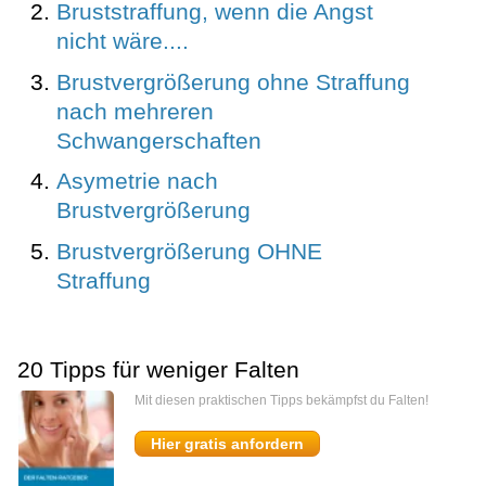
Bruststraffung, wenn die Angst
nicht wäre....
Brustvergrößerung ohne Straffung
nach mehreren
Schwangerschaften
Asymetrie nach
Brustvergrößerung
Brustvergrößerung OHNE
Straffung
20 Tipps für weniger Falten
Mit diesen praktischen Tipps bekämpfst du Falten!
Hier gratis anfordern