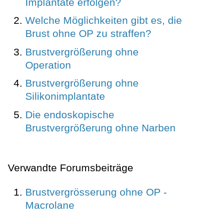
Implantate erfolgen?
Welche Möglichkeiten gibt es, die
Brust ohne OP zu straffen?
Brustvergrößerung ohne
Operation
Brustvergrößerung ohne
Silikonimplantate
Die endoskopische
Brustvergrößerung ohne Narben
Verwandte Forumsbeiträge
Brustvergrösserung ohne OP -
Macrolane