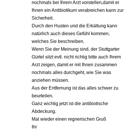
nochmals bei Ihrem Arzt vorstellen,damit er
Ihnen ein Antibiotikum verabreichen kann zur
Sicherheit.
Durch den Husten und die Erkältung kann
natürlich auch dieses Gefühl kommen,
welches Sie beschreiben.
Wenn Sie der Meinung sind, der Stuttgarter
Gürtel sitzt evtl. nicht richtig bitte auch Ihrem
Arzt zeigen, damit er mit Ihnen zusammen
nochmals alles durchgeht, wie Sie was
anziehen müssen.
Aus der Entfernung ist das alles schwer zu
beurteilen.
Ganz wichtig jetzt ist die antibiotische
Abdeckung.
Mal wieder einen regnerischen Gruß
Ihr