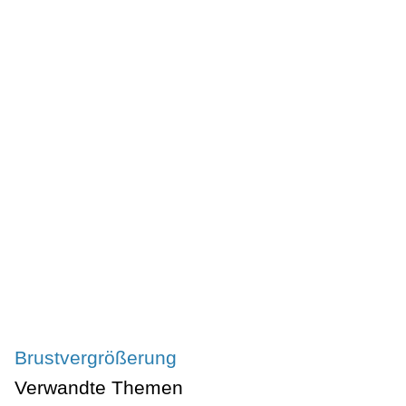
Brustvergrößerung
Verwandte Themen