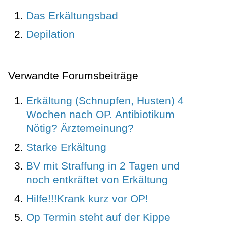
Das Erkältungsbad
Depilation
Verwandte Forumsbeiträge
Erkältung (Schnupfen, Husten) 4
Wochen nach OP. Antibiotikum
Nötig? Ärztemeinung?
Starke Erkältung
BV mit Straffung in 2 Tagen und
noch entkräftet von Erkältung
Hilfe!!!Krank kurz vor OP!
Op Termin steht auf der Kippe