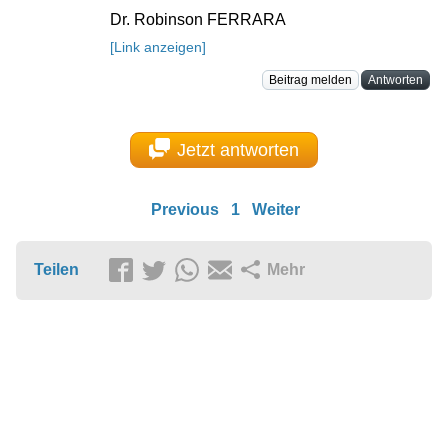
Dr. Robinson FERRARA
[Link anzeigen]
Beitrag melden
Antworten
Jetzt antworten
Previous
1
Weiter
Teilen
Mehr