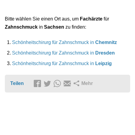
Bitte wählen Sie einen Ort aus, um
Fachärzte
für
Zahnschmuck
in
Sachsen
zu finden:
Schönheitschirurg für Zahnschmuck in
Chemnitz
Schönheitschirurg für Zahnschmuck in
Dresden
Schönheitschirurg für Zahnschmuck in
Leipzig
Teilen
Mehr