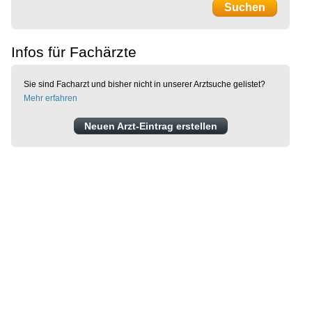
Infos für Fachärzte
Sie sind Facharzt und bisher nicht in unserer Arztsuche gelistet?
Mehr erfahren
Neuen Arzt-Eintrag erstellen