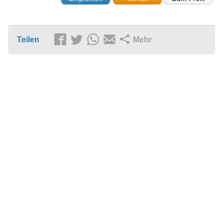
Teilen
Mehr