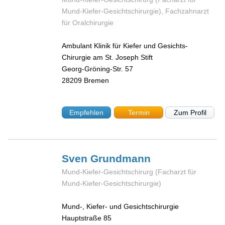
Mund-Kiefer-Gesichtschirurgie), Fachzahnarzt
für Oralchirurgie
Ambulant Klinik für Kiefer und Gesichts-
Chirurgie am St. Joseph Stift
Georg-Gröning-Str. 57
28209
Bremen
Empfehlen
Termin
Zum Profil
Sven
Grundmann
Mund-Kiefer-Gesichtschirurg (Facharzt für
Mund-Kiefer-Gesichtschirurgie)
Mund-, Kiefer- und Gesichtschirurgie
Hauptstraße 85