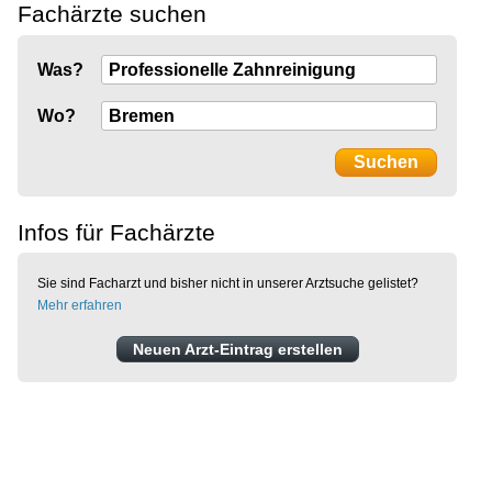
Fachärzte suchen
Was?
Wo?
Infos für Fachärzte
Sie sind Facharzt und bisher nicht in unserer Arztsuche gelistet?
Mehr erfahren
Neuen Arzt-Eintrag erstellen