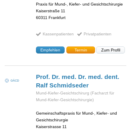
Praxis für Mund-, Kiefer- und Gesichtschirurgie
Kaiserstraße 11
60311
Frankfurt
Kassenpatienten
Privatpatienten
Empfehlen
Termin
Zum Profil
Prof. Dr. med. Dr. med. dent.
GÄCD
Ralf
Schmidseder
Mund-Kiefer-Gesichtschirurg (Facharzt für
Mund-Kiefer-Gesichtschirurgie)
Gemeinschaftspraxis für Mund-, Kiefer- und
Gesichtschirurgie
Kaiserstrasse 11