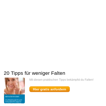
20 Tipps für weniger Falten
Mit diesen praktischen Tipps bekämpfst du Falten!
Hier gratis anfordern