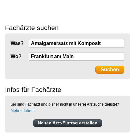
Fachärzte suchen
Was?
Wo?
Infos für Fachärzte
Sie sind Facharzt und bisher nicht in unserer Arztsuche gelistet?
Mehr erfahren
Neuen Arzt-Eintrag erstellen