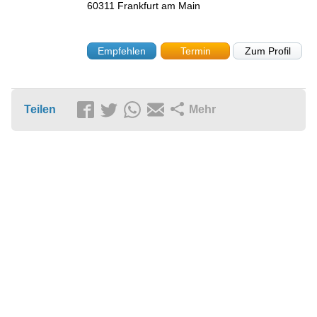
60311
Frankfurt am Main
Empfehlen
Termin
Zum Profil
Teilen
Mehr