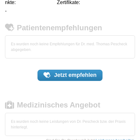
nkte:
Zertifikate:
-
Patientenempfehlungen
Es wurden noch keine Empfehlungen für Dr. med. Thomas Pescheck
abgegeben.
Jetzt
empfehlen
Medizinisches Angebot
Es wurden noch keine Leistungen von Dr. Pescheck bzw. der Praxis
hinterlegt.