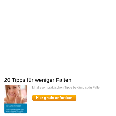
20 Tipps für weniger Falten
Mit diesen praktischen Tipps bekämpfst du Falten!
Hier gratis anfordern