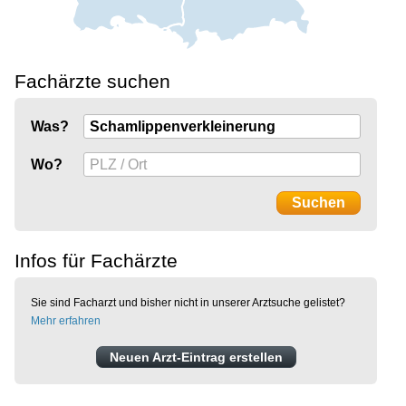
Fachärzte suchen
Was?
Wo?
Infos für Fachärzte
Sie sind Facharzt und bisher nicht in unserer Arztsuche gelistet?
Mehr erfahren
Neuen Arzt-Eintrag erstellen