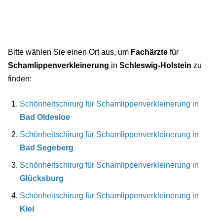
Bitte wählen Sie einen Ort aus, um
Fachärzte
für
Schamlippenverkleinerung
in
Schleswig-Holstein
zu
finden:
Schönheitschirurg für Schamlippenverkleinerung in
Bad Oldesloe
Schönheitschirurg für Schamlippenverkleinerung in
Bad Segeberg
Schönheitschirurg für Schamlippenverkleinerung in
Glücksburg
Schönheitschirurg für Schamlippenverkleinerung in
Kiel