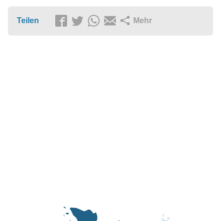
Teilen
Mehr