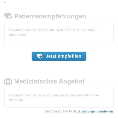
-
Patientenempfehlungen
Es wurden noch keine Empfehlungen für Dr. med. Karl Mack
abgegeben.
Jetzt
empfehlen
Medizinisches Angebot
Es wurden noch keine Leistungen von Dr. Mack bzw. der Praxis
hinterlegt.
Sind Sie Dr. Mack?
Jetzt
Leistungen bearbeiten
.