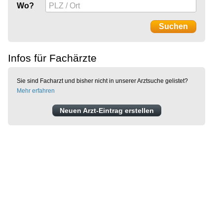
Wo?
Infos für Fachärzte
Sie sind Facharzt und bisher nicht in unserer Arztsuche gelistet?
Mehr erfahren
Neuen Arzt-Eintrag erstellen