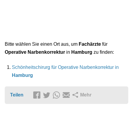
Bitte wählen Sie einen Ort aus, um
Fachärzte
für
Operative Narbenkorrektur
in
Hamburg
zu finden:
Schönheitschirurg für Operative Narbenkorrektur in
Hamburg
Teilen
Mehr