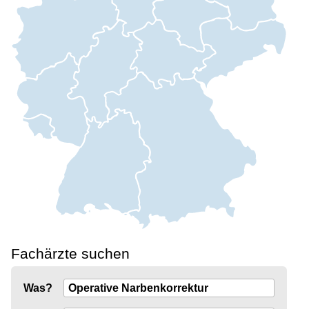
Fachärzte suchen
Was?