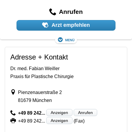
Anrufen
Arzt empfehlen
Menü
Adresse + Kontakt
Dr. med. Fabian Weiller
Praxis für Plastische Chirurgie
Pienzenauerstraße 2
81679 München
Anzeigen
Anrufen
+49 89 242...
Anzeigen
+49 89 242...
(Fax)