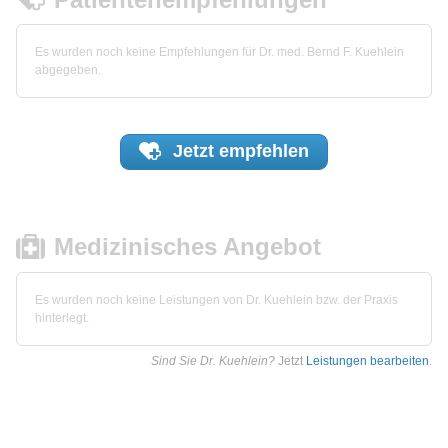
Es wurden noch keine Empfehlungen für Dr. med. Bernd F. Kuehlein
abgegeben.
Jetzt
empfehlen
Medizinisches Angebot
Es wurden noch keine Leistungen von Dr. Kuehlein bzw. der Praxis
hinterlegt.
Sind Sie Dr. Kuehlein?
Jetzt
Leistungen bearbeiten
.