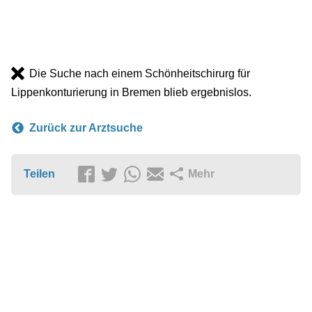
Die Suche nach einem Schönheitschirurg für
Lippenkonturierung in Bremen blieb ergebnislos.
Zurück zur Arztsuche
Teilen
Mehr