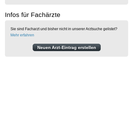
Infos für Fachärzte
Sie sind Facharzt und bisher nicht in unserer Arztsuche gelistet?
Mehr erfahren
Neuen Arzt-Eintrag erstellen