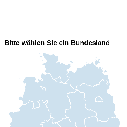
Bitte wählen Sie ein Bundesland