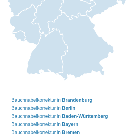
Bauchnabelkorrektur in
Brandenburg
Bauchnabelkorrektur in
Berlin
Bauchnabelkorrektur in
Baden-Württemberg
Bauchnabelkorrektur in
Bayern
Bauchnabelkorrektur in
Bremen