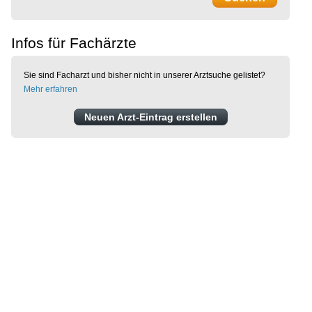
Infos für Fachärzte
Sie sind Facharzt und bisher nicht in unserer Arztsuche gelistet?
Mehr erfahren
Neuen Arzt-Eintrag erstellen