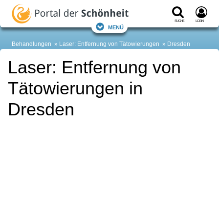
Suche
Login
Menü
Behandlungen
Laser: Entfernung von Tätowierungen
Dresden
Laser: Entfernung von
Tätowierungen in
Dresden