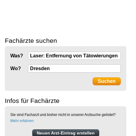
Fachärzte suchen
Was?
Wo?
Infos für Fachärzte
Sie sind Facharzt und bisher nicht in unserer Arztsuche gelistet?
Mehr erfahren
Neuen Arzt-Eintrag erstellen