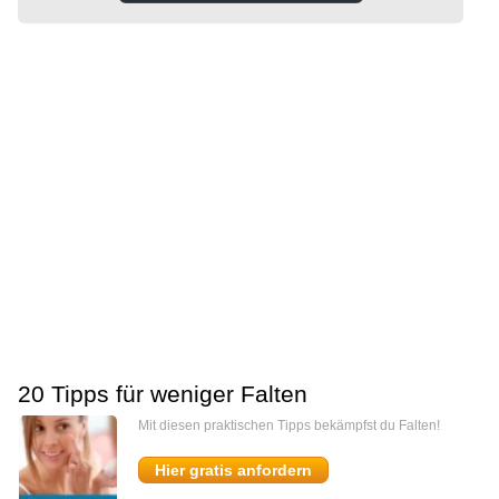
20 Tipps für weniger Falten
Mit diesen praktischen Tipps bekämpfst du Falten!
Hier gratis anfordern