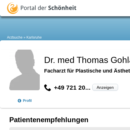
Arztsuche
Karlsruhe
Dr. med Thomas Gohl
Facharzt für Plastische und Ästhet
+49 721 20...
Anzeigen
Profil
Patientenempfehlungen