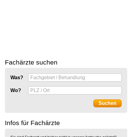
Fachärzte suchen
Was?
Wo?
Infos für Fachärzte