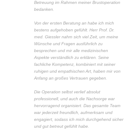
Betreuung im Rahmen meiner Brustoperation
bedanken.
Von der ersten Beratung an habe ich mich
bestens aufgehoben gefühlt. Herr Prof. Dr.
med. Giessler nahm sich viel Zeit, um meine
Wünsche und Fragen ausführlich zu
besprechen und mir alle medizinischen
Aspekte verständlich zu erklären. Seine
fachliche Kompetenz, kombiniert mit seiner
ruhigen und empathischen Art, haben mir von
Anfang an großes Vertrauen gegeben.
Die Operation selbst verlief absolut
professionell, und auch die Nachsorge war
hervorragend organisiert. Das gesamte Team
war jederzeit freundlich, aufmerksam und
engagiert, sodass ich mich durchgehend sicher
und gut betreut gefühlt habe.