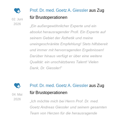
Prof. Dr. med. Goetz A. Giessler
aus Zug
für Brustoperationen
02. Juni
2026
„
Ein außergewöhnlicher Experte und ein
absolut herausragender Profi. Ein Experte auf
seinem Gebiet der Ästhetik und meine
uneingeschränkte Empfehlung! Stets hilfsbereit
und immer mit hervorragenden Ergebnissen!
Darüber hinaus verfügt er über eine weitere
Qualität: ein unschätzbares Talent! Vielen
Dank, Dr. Giessler!
”
Prof. Dr. med. Goetz A. Giessler
aus Zug
für Brustoperationen
04. Mai
2026
„
Ich möchte mich bei Herrn Prof. Dr. med.
Goetz Andreas Giessler und seinem gesamten
Team von Herzen für die herausragende