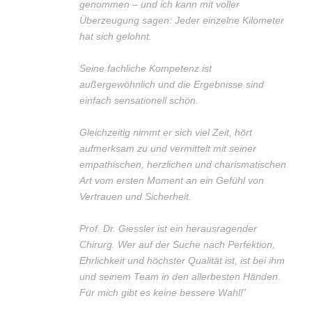
genommen – und ich kann mit voller
Überzeugung sagen: Jeder einzelne Kilometer
hat sich gelohnt.
Seine fachliche Kompetenz ist
außergewöhnlich und die Ergebnisse sind
einfach sensationell schön.
Gleichzeitig nimmt er sich viel Zeit, hört
aufmerksam zu und vermittelt mit seiner
empathischen, herzlichen und charismatischen
Art vom ersten Moment an ein Gefühl von
Vertrauen und Sicherheit.
Prof. Dr. Giessler ist ein herausragender
Chirurg. Wer auf der Suche nach Perfektion,
Ehrlichkeit und höchster Qualität ist, ist bei ihm
und seinem Team in den allerbesten Händen.
Für mich gibt es keine bessere Wahl!
”