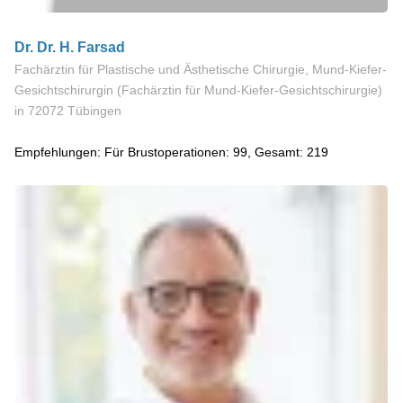
Dr. Dr. H. Farsad
Fachärztin für Plastische und Ästhetische Chirurgie, Mund-Kiefer-
Gesichtschirurgin (Fachärztin für Mund-Kiefer-Gesichtschirurgie)
in 72072 Tübingen
Empfehlungen: Für Brustoperationen: 99, Gesamt: 219