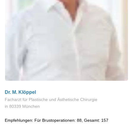
Dr. M. Klöppel
Facharzt für Plastische und Ästhetische Chirurgie
in 80339 München
Empfehlungen: Für Brustoperationen: 88, Gesamt: 157