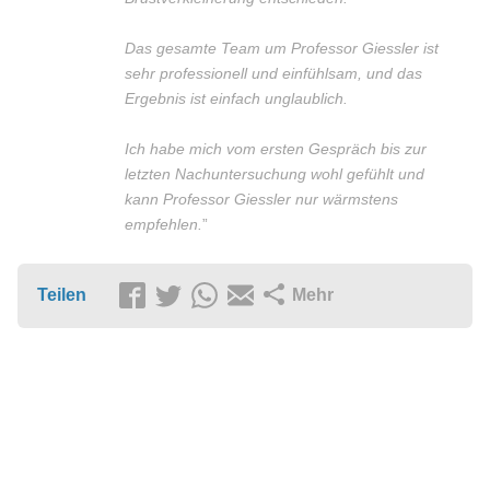
Das gesamte Team um Professor Giessler ist
sehr professionell und einfühlsam, und das
Ergebnis ist einfach unglaublich.
Ich habe mich vom ersten Gespräch bis zur
letzten Nachuntersuchung wohl gefühlt und
kann Professor Giessler nur wärmstens
empfehlen.
”
Teilen
Mehr