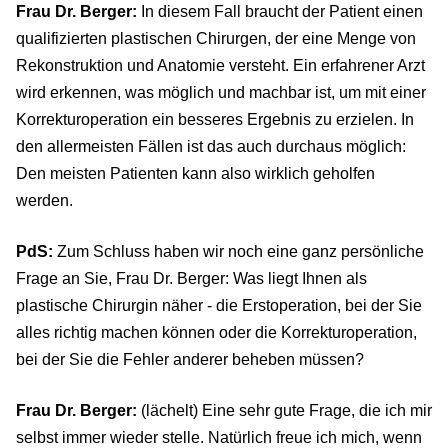
Frau Dr. Berger:
In diesem Fall braucht der Patient einen
qualifizierten plastischen Chirurgen, der eine Menge von
Rekonstruktion und Anatomie versteht. Ein erfahrener Arzt
wird erkennen, was möglich und machbar ist, um mit einer
Korrekturoperation ein besseres Ergebnis zu erzielen. In
den allermeisten Fällen ist das auch durchaus möglich:
Den meisten Patienten kann also wirklich geholfen
werden.
PdS:
Zum Schluss haben wir noch eine ganz persönliche
Frage an Sie, Frau Dr. Berger: Was liegt Ihnen als
plastische Chirurgin näher - die Erstoperation, bei der Sie
alles richtig machen können oder die Korrekturoperation,
bei der Sie die Fehler anderer beheben müssen?
Frau Dr. Berger:
(lächelt) Eine sehr gute Frage, die ich mir
selbst immer wieder stelle. Natürlich freue ich mich, wenn