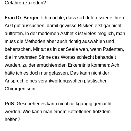
Gefahren zu reden?
Frau Dr. Berger:
Ich möchte, dass sich Interessierte ihren
Arzt gut aussuchen, damit gewisse Risiken erst gar nicht
auftreten. In der modernen Ästhetik ist vieles möglich, man
muss die Methoden aber auch richtig auswählen und
beherrschen. Mir tut es in der Seele weh, wenn Patienten,
die im wahrsten Sinne des Wortes schlecht behandelt
wurden, zu der ernüchternden Erkenntnis kommen: Ach,
hätte ich es doch nur gelassen. Das kann nicht der
Anspruch eines verantwortungsvollen plastischen
Chirurgen sein.
PdS:
Geschehenes kann nicht rückgängig gemacht
werden. Wie kann man einem Betroffenen trotzdem
helfen?