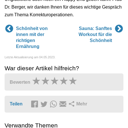
Dr. Berger, wir danken Ihnen für dieses wichtige Gespräch
zum Thema Korrekturoperationen.
Schönheit von
Sauna: Sanftes
innen mit der
Workout für die
richtigen
Schönheit
Ernährung
Letzte Aktualisierung am 04.05.2023.
War dieser Artikel hilfreich?
Bewerten
Teilen
Mehr
Verwandte Themen