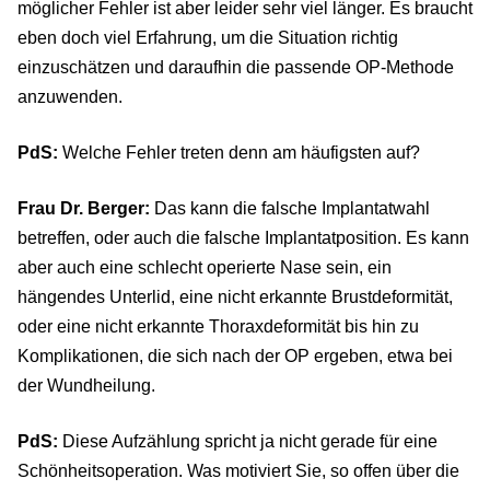
möglicher Fehler ist aber leider sehr viel länger. Es braucht
eben doch viel Erfahrung, um die Situation richtig
einzuschätzen und daraufhin die passende OP-Methode
anzuwenden.
PdS:
Welche Fehler treten denn am häufigsten auf?
Frau Dr. Berger:
Das kann die falsche Implantatwahl
betreffen, oder auch die falsche Implantatposition. Es kann
aber auch eine schlecht operierte Nase sein, ein
hängendes Unterlid, eine nicht erkannte Brustdeformität,
oder eine nicht erkannte Thoraxdeformität bis hin zu
Komplikationen, die sich nach der OP ergeben, etwa bei
der Wundheilung.
PdS:
Diese Aufzählung spricht ja nicht gerade für eine
Schönheitsoperation. Was motiviert Sie, so offen über die