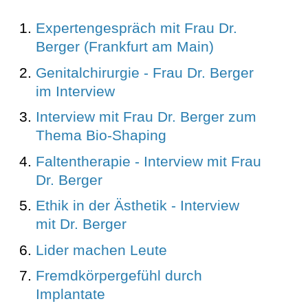
Expertengespräch mit Frau Dr.
Berger (Frankfurt am Main)
Genitalchirurgie - Frau Dr. Berger
im Interview
Interview mit Frau Dr. Berger zum
Thema Bio-Shaping
Faltentherapie - Interview mit Frau
Dr. Berger
Ethik in der Ästhetik - Interview
mit Dr. Berger
Lider machen Leute
Fremdkörpergefühl durch
Implantate