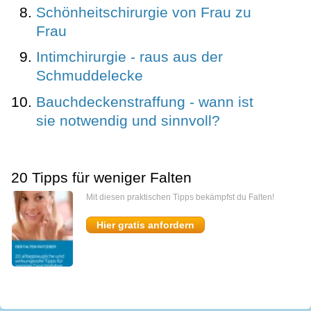
Schönheitschirurgie von Frau zu
Frau
Intimchirurgie - raus aus der
Schmuddelecke
Bauchdeckenstraffung - wann ist
sie notwendig und sinnvoll?
20 Tipps für weniger Falten
Mit diesen praktischen Tipps bekämpfst du Falten!
Hier gratis anfordern