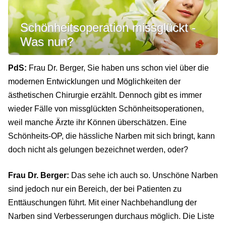
Schönheitsoperation missglückt -
Was nun?
PdS:
Frau Dr. Berger, Sie haben uns schon viel über die
modernen Entwicklungen und Möglichkeiten der
ästhetischen Chirurgie erzählt. Dennoch gibt es immer
wieder Fälle von missglückten Schönheitsoperationen,
weil manche Ärzte ihr Können überschätzen. Eine
Schönheits-OP, die hässliche Narben mit sich bringt, kann
doch nicht als gelungen bezeichnet werden, oder?
Frau Dr. Berger:
Das sehe ich auch so. Unschöne Narben
sind jedoch nur ein Bereich, der bei Patienten zu
Enttäuschungen führt. Mit einer Nachbehandlung der
Narben sind Verbesserungen durchaus möglich. Die Liste