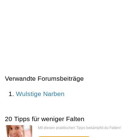
Verwandte Forumsbeiträge
Wulstige Narben
20 Tipps für weniger Falten
Mit diesen praktischen Tipps bekämpfst du Falten!