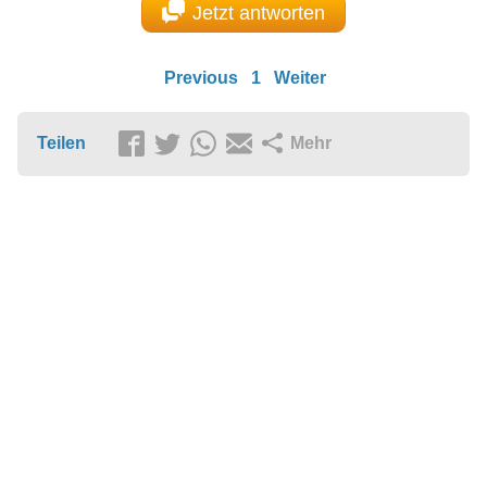
Jetzt antworten
Previous
1
Weiter
Teilen
Mehr