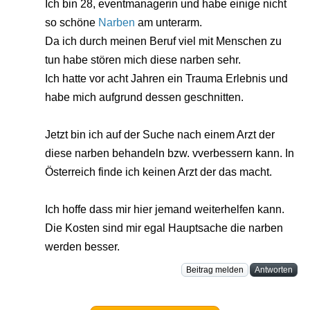
Ich bin 28, eventmanagerin und habe einige nicht
so schöne
Narben
am unterarm.
Da ich durch meinen Beruf viel mit Menschen zu
tun habe stören mich diese narben sehr.
Ich hatte vor acht Jahren ein Trauma Erlebnis und
habe mich aufgrund dessen geschnitten.
Jetzt bin ich auf der Suche nach einem Arzt der
diese narben behandeln bzw. vverbessern kann. In
Österreich finde ich keinen Arzt der das macht.
Ich hoffe dass mir hier jemand weiterhelfen kann.
Die Kosten sind mir egal Hauptsache die narben
werden besser.
Beitrag melden
Antworten