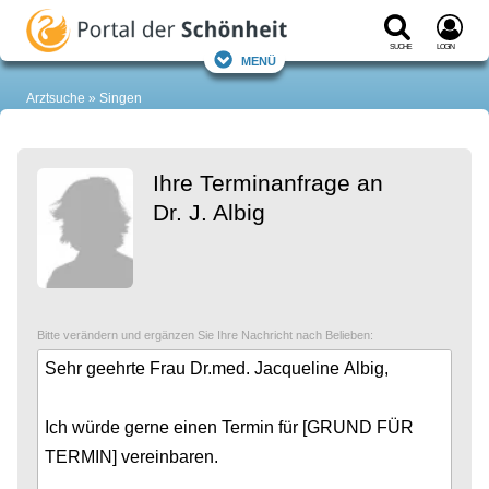
Suche
Login
Menü
Arztsuche
Singen
Ihre Terminanfrage an
Dr. J. Albig
Bitte verändern und ergänzen Sie Ihre Nachricht nach Belieben: