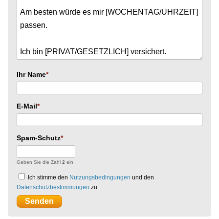
Ihr Name
E-Mail
Spam-Schutz
Geben Sie die Zahl
2
ein
Ich stimme den
Nutzungsbedingungen
und den
Datenschutzbestimmungen
zu.